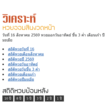
วิเคราะห์
หวยออมสินงวดหน้า
วันที่ 16 สิงหาคม 2569 หวยออกวันอาทิตย์ ขึ้น 3 ค่ำ เดือนเก้า ปี
มะเมีย
สถิติหวยวันที่ 16
สถิติหวยเดือนสิงหาคม
สถิติหวยปี 2569
สถิติหวยวันอาทิตย์
สถิติหวยวันขึ้น 3 ค่ำ
สถิติหวยเดือนเก้า
สถิติหวยปีมะเมีย
สถิติหวยย้อนหลัง
10 ปี
8 ปี
5 ปี
3 ปี
2 ปี
1 ปี