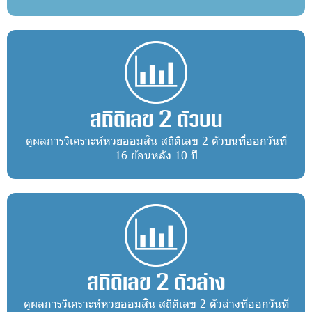
สถิติเลข 2 ตัวบน
ดูผลการวิเคราะห์หวยออมสิน สถิติเลข 2 ตัวบนที่ออกวันที่
16 ย้อนหลัง 10 ปี
สถิติเลข 2 ตัวล่าง
ดูผลการวิเคราะห์หวยออมสิน สถิติเลข 2 ตัวล่างที่ออกวันที่