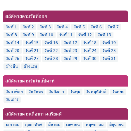
สถิติหวยตามวันที่ออก
วันที่ 1
วันที่ 2
วันที่ 3
วันที่ 4
วันที่ 5
วันที่ 6
วันที่ 7
วันที่ 8
วันที่ 9
วันที่ 10
วันที่ 11
วันที่ 12
วันที่ 13
วันที่ 14
วันที่ 15
วันที่ 16
วันที่ 17
วันที่ 18
วันที่ 19
วันที่ 20
วันที่ 21
วันที่ 22
วันที่ 23
วันที่ 24
วันที่ 25
วันที่ 26
วันที่ 27
วันที่ 28
วันที่ 29
วันที่ 30
วันที่ 31
ข้างขึ้น
ข้างแรม
สถิติหวยตามวันในสัปดาห์
วันอาทิตย์
วันจันทร์
วันอังคาร
วันพุธ
วันพฤหัสบดี
วันศุกร์
วันเสาร์
สถิติหวยตามเดือนทางสุริยคติ
มกราคม
กุมภาพันธ์
มีนาคม
เมษายน
พฤษภาคม
มิถุนายน