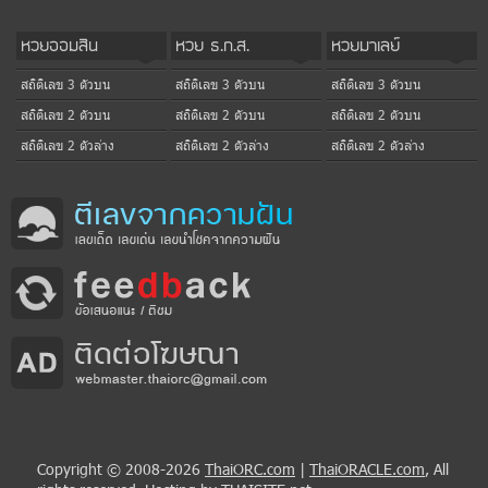
หวยออมสิน
หวย ธ.ก.ส.
หวยมาเลย์
สถิติเลข 3 ตัวบน
สถิติเลข 3 ตัวบน
สถิติเลข 3 ตัวบน
สถิติเลข 2 ตัวบน
สถิติเลข 2 ตัวบน
สถิติเลข 2 ตัวบน
สถิติเลข 2 ตัวล่าง
สถิติเลข 2 ตัวล่าง
สถิติเลข 2 ตัวล่าง
Copyright © 2008-2026
ThaiORC.com
|
ThaiORACLE.com
, All