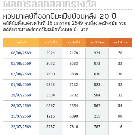
ผลการออกสลากรางวัล
หวยมาเลย์ที่ออกปีมะเมียย้อนหลัง 20 ปี
สถิตินับตั้งแต่งวดวันที่ 16 มกราคม 2549 จนถึงงวดปัจจุบัน รวม
สถิติหวยมาเลย์ออกปีมะเมียทั้งหมด 61 งวด
งวดวันที่
รางวัลที่ 1
รางวัลที่ 2
เลข 3 ตัวบน
เลข 2 ตัวล่าง
08/08/2569
2924
7178
924
78
05/08/2569
3072
8533
072
33
02/08/2569
7630
3838
630
38
01/08/2569
9823
7132
823
32
29/07/2569
3584
6732
584
32
26/07/2569
0567
2354
567
54
25/07/2569
1215
6898
215
98
22/07/2569
3787
7816
787
16