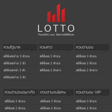
หวยรัฐบาล
หวยลาว
หวยฮานอย
สถิติเลขท้าย 3 ตัวบน
สถิติเลข 3 ตัวบน
สถิติเลข 3 ตัวบน
สถิติเลขท้าย 2 ตัว
สถิติเลข 2 ตัวบน
สถิติเลข 2 ตัวบน
สถิติเลขหน้า 3 ตัว
สถิติเลข 2 ตัวล่าง
สถิติเลข 2 ตัวล่าง
สถิติเลขท้าย 3 ตัว
หวยฮานอยเฉพาะกิจ
หวยฮานอยพิเศษ
หวยฮานอย VIP
สถิติเลข 3 ตัวบน
สถิติเลข 3 ตัวบน
สถิติเลข 3 ตัวบน
สถิติเลข 2 ตัวบน
สถิติเลข 2 ตัวบน
สถิติเลข 2 ตัวบน