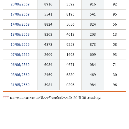
20/06/2569
8916
3592
916
92
17/06/2569
5541
8195
541
95
14/06/2569
8824
5056
824
56
13/06/2569
8203
4613
203
13
10/06/2569
4873
9258
873
58
07/06/2569
2609
1693
609
93
06/06/2569
6084
4671
084
71
03/06/2569
2469
6830
469
30
31/05/2569
5984
0396
984
96
***
ผลการออกหวยมาเลย์ที่ออกปีมะเมียย้อนหลัง 20 ปี 30 งวดล่าสุด