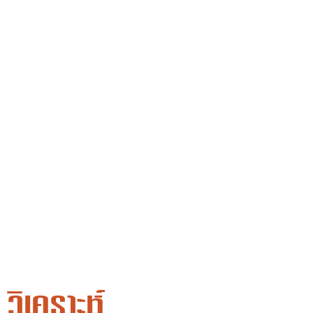
วิเคราะห์