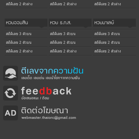
สถิติเลข 2 ตัวล่าง
สถิติเลข 2 ตัวล่าง
สถิติเลข 2 ตัวล่าง
หวยออมสิน
หวย ธ.ก.ส.
หวยมาเลย์
สถิติเลข 3 ตัวบน
สถิติเลข 3 ตัวบน
สถิติเลข 3 ตัวบน
สถิติเลข 2 ตัวบน
สถิติเลข 2 ตัวบน
สถิติเลข 2 ตัวบน
สถิติเลข 2 ตัวล่าง
สถิติเลข 2 ตัวล่าง
สถิติเลข 2 ตัวล่าง