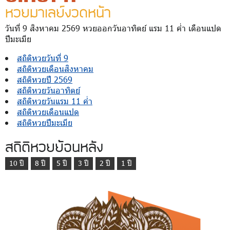
หวยมาเลย์งวดหน้า
วันที่ 9 สิงหาคม 2569 หวยออกวันอาทิตย์ แรม 11 ค่ำ เดือนแปด
ปีมะเมีย
สถิติหวยวันที่ 9
สถิติหวยเดือนสิงหาคม
สถิติหวยปี 2569
สถิติหวยวันอาทิตย์
สถิติหวยวันแรม 11 ค่ำ
สถิติหวยเดือนแปด
สถิติหวยปีมะเมีย
สถิติหวยย้อนหลัง
10 ปี
8 ปี
5 ปี
3 ปี
2 ปี
1 ปี