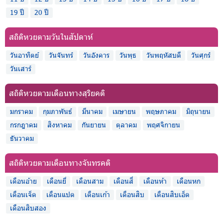
19 ปี
20 ปี
สถิติหวยตามวันในสัปดาห์
วันอาทิตย์
วันจันทร์
วันอังคาร
วันพุธ
วันพฤหัสบดี
วันศุกร์
วันเสาร์
สถิติหวยตามเดือนทางสุริยคติ
มกราคม
กุมภาพันธ์
มีนาคม
เมษายน
พฤษภาคม
มิถุนายน
กรกฎาคม
สิงหาคม
กันยายน
ตุลาคม
พฤศจิกายน
ธันวาคม
สถิติหวยตามเดือนทางจันทรคติ
เดือนอ้าย
เดือนยี่
เดือนสาม
เดือนสี่
เดือนห้า
เดือนหก
เดือนเจ็ด
เดือนแปด
เดือนเก้า
เดือนสิบ
เดือนสิบเอ็ด
เดือนสิบสอง