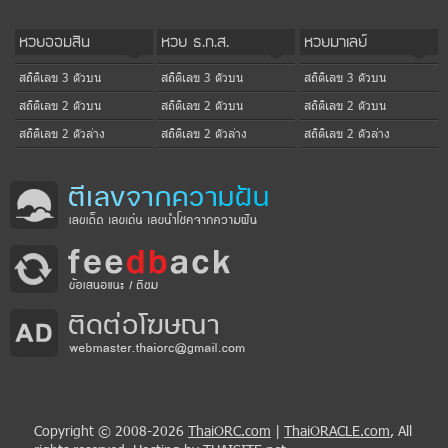
หวยออมสิน
หวย ธ.ก.ส.
หวยมาเลย์
สถิติเลข 3 ตัวบน
สถิติเลข 3 ตัวบน
สถิติเลข 3 ตัวบน
สถิติเลข 2 ตัวบน
สถิติเลข 2 ตัวบน
สถิติเลข 2 ตัวบน
สถิติเลข 2 ตัวล่าง
สถิติเลข 2 ตัวล่าง
สถิติเลข 2 ตัวล่าง
Copyright © 2008-2026
ThaiORC.com
|
ThaiORACLE.com
, All