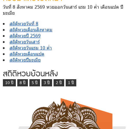
วันที่ 8 สิงหาคม 2569 หวยออกวันเสาร์ แรม 10 ค่ำ เดือนแปด ปี
มะเมีย
สถิติหวยวันที่ 8
สถิติหวยเดือนสิงหาคม
สถิติหวยปี 2569
สถิติหวยวันเสาร์
สถิติหวยวันแรม 10 ค่ำ
สถิติหวยเดือนแปด
สถิติหวยปีมะเมีย
สถิติหวยย้อนหลัง
10 ปี
8 ปี
5 ปี
3 ปี
2 ปี
1 ปี