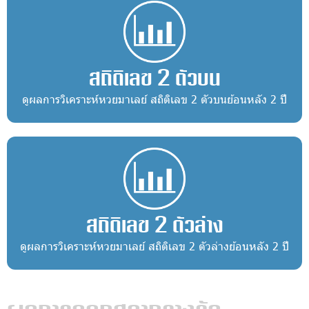
สถิติเลข 2 ตัวบน
ดูผลการวิเคราะห์หวยมาเลย์ สถิติเลข 2 ตัวบนย้อนหลัง 2 ปี
สถิติเลข 2 ตัวล่าง
ดูผลการวิเคราะห์หวยมาเลย์ สถิติเลข 2 ตัวล่างย้อนหลัง 2 ปี