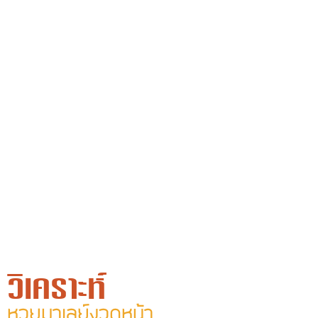
วิเคราะห์
หวยมาเลย์งวดหน้า