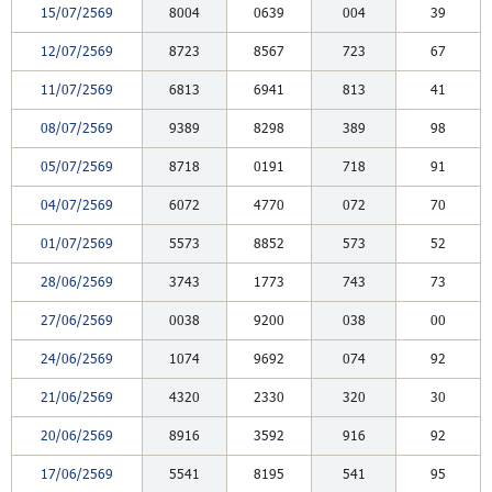
15/07/2569
8004
0639
004
39
12/07/2569
8723
8567
723
67
11/07/2569
6813
6941
813
41
08/07/2569
9389
8298
389
98
05/07/2569
8718
0191
718
91
04/07/2569
6072
4770
072
70
01/07/2569
5573
8852
573
52
28/06/2569
3743
1773
743
73
27/06/2569
0038
9200
038
00
24/06/2569
1074
9692
074
92
21/06/2569
4320
2330
320
30
20/06/2569
8916
3592
916
92
17/06/2569
5541
8195
541
95