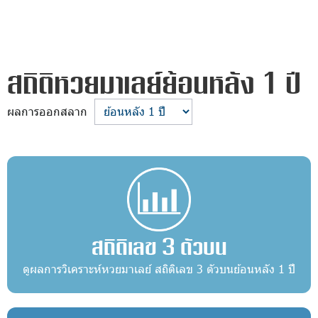
สถิติหวยมาเลย์ย้อนหลัง 1 ปี
ผลการออกสลาก
สถิติเลข 3 ตัวบน
ดูผลการวิเคราะห์หวยมาเลย์ สถิติเลข 3 ตัวบนย้อนหลัง 1 ปี