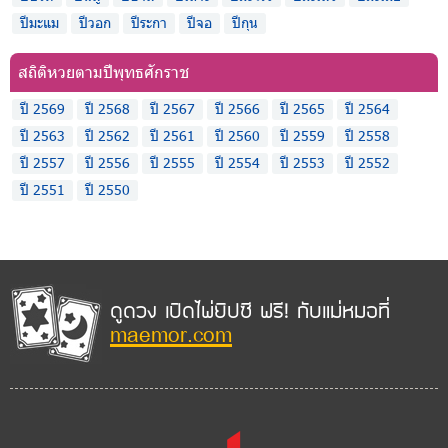
ปีมะแม
ปีวอก
ปีระกา
ปีจอ
ปีกุน
สถิติหวยตามปีพุทธศักราช
ปี 2569
ปี 2568
ปี 2567
ปี 2566
ปี 2565
ปี 2564
ปี 2563
ปี 2562
ปี 2561
ปี 2560
ปี 2559
ปี 2558
ปี 2557
ปี 2556
ปี 2555
ปี 2554
ปี 2553
ปี 2552
ปี 2551
ปี 2550
ดูดวง เปิดไพ่ยิปซี ฟรี! กับแม่หมอที่
maemor.com