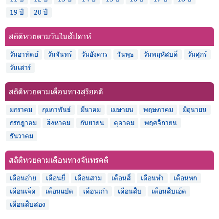
19 ปี
20 ปี
สถิติหวยตามวันในสัปดาห์
วันอาทิตย์
วันจันทร์
วันอังคาร
วันพุธ
วันพฤหัสบดี
วันศุกร์
วันเสาร์
สถิติหวยตามเดือนทางสุริยคติ
มกราคม
กุมภาพันธ์
มีนาคม
เมษายน
พฤษภาคม
มิถุนายน
กรกฎาคม
สิงหาคม
กันยายน
ตุลาคม
พฤศจิกายน
ธันวาคม
สถิติหวยตามเดือนทางจันทรคติ
เดือนอ้าย
เดือนยี่
เดือนสาม
เดือนสี่
เดือนห้า
เดือนหก
เดือนเจ็ด
เดือนแปด
เดือนเก้า
เดือนสิบ
เดือนสิบเอ็ด
เดือนสิบสอง