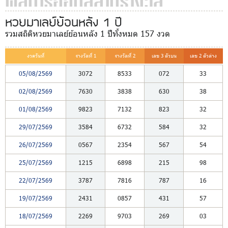
ผลการออกสลากรางวัล
หวยมาเลย์ย้อนหลัง 1 ปี
รวมสถิติหวยมาเลย์ย้อนหลัง 1 ปีทั้งหมด 157 งวด
งวดวันที่
รางวัลที่ 1
รางวัลที่ 2
เลข 3 ตัวบน
เลข 2 ตัวล่าง
05/08/2569
3072
8533
072
33
02/08/2569
7630
3838
630
38
01/08/2569
9823
7132
823
32
29/07/2569
3584
6732
584
32
26/07/2569
0567
2354
567
54
25/07/2569
1215
6898
215
98
22/07/2569
3787
7816
787
16
19/07/2569
2431
0857
431
57
18/07/2569
2269
9703
269
03