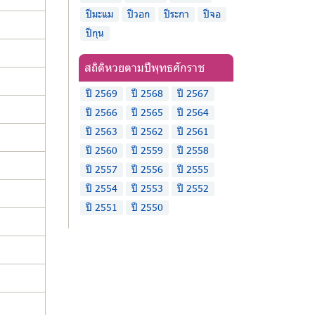
ปีมะแม
ปีวอก
ปีระกา
ปีจอ
ปีกุน
สถิติหวยตามปีพุทธศักราช
ปี 2569
ปี 2568
ปี 2567
ปี 2566
ปี 2565
ปี 2564
ปี 2563
ปี 2562
ปี 2561
ปี 2560
ปี 2559
ปี 2558
ปี 2557
ปี 2556
ปี 2555
ปี 2554
ปี 2553
ปี 2552
ปี 2551
ปี 2550