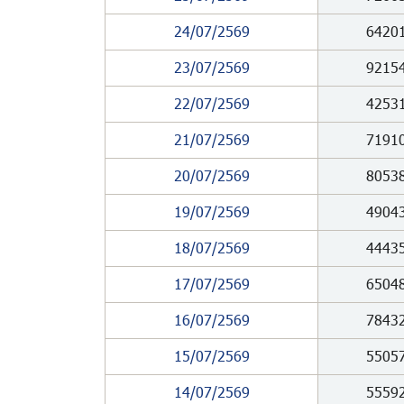
24/07/2569
6420
23/07/2569
9215
22/07/2569
4253
21/07/2569
7191
20/07/2569
8053
19/07/2569
4904
18/07/2569
4443
17/07/2569
6504
16/07/2569
7843
15/07/2569
5505
14/07/2569
5559