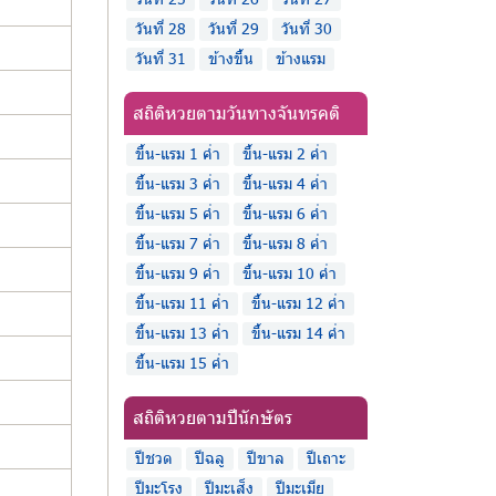
วันที่ 28
วันที่ 29
วันที่ 30
วันที่ 31
ข้างขึ้น
ข้างแรม
สถิติหวยตามวันทางจันทรคติ
ขึ้น-แรม 1 ค่ำ
ขึ้น-แรม 2 ค่ำ
ขึ้น-แรม 3 ค่ำ
ขึ้น-แรม 4 ค่ำ
ขึ้น-แรม 5 ค่ำ
ขึ้น-แรม 6 ค่ำ
ขึ้น-แรม 7 ค่ำ
ขึ้น-แรม 8 ค่ำ
ขึ้น-แรม 9 ค่ำ
ขึ้น-แรม 10 ค่ำ
ขึ้น-แรม 11 ค่ำ
ขึ้น-แรม 12 ค่ำ
ขึ้น-แรม 13 ค่ำ
ขึ้น-แรม 14 ค่ำ
ขึ้น-แรม 15 ค่ำ
สถิติหวยตามปีนักษัตร
ปีชวด
ปีฉลู
ปีขาล
ปีเถาะ
ปีมะโรง
ปีมะเส็ง
ปีมะเมีย