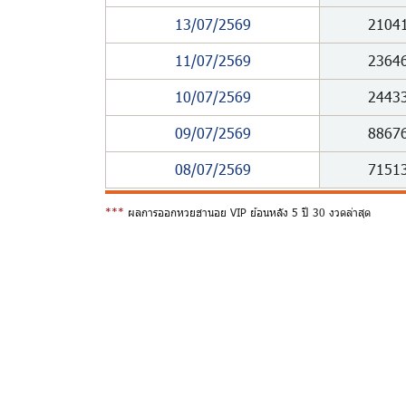
13/07/2569
2104
11/07/2569
2364
10/07/2569
2443
09/07/2569
8867
08/07/2569
7151
***
ผลการออกหวยฮานอย VIP ย้อนหลัง 5 ปี 30 งวดล่าสุด