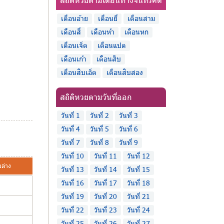
เดือนอ้าย
เดือนยี่
เดือนสาม
เดือนสี่
เดือนห้า
เดือนหก
เดือนเจ็ด
เดือนแปด
เดือนเก้า
เดือนสิบ
เดือนสิบเอ็ด
เดือนสิบสอง
สถิติหวยตามวันที่ออก
วันที่ 1
วันที่ 2
วันที่ 3
วันที่ 4
วันที่ 5
วันที่ 6
วันที่ 7
วันที่ 8
วันที่ 9
วันที่ 10
วันที่ 11
วันที่ 12
วล่าง
วันที่ 13
วันที่ 14
วันที่ 15
วันที่ 16
วันที่ 17
วันที่ 18
วันที่ 19
วันที่ 20
วันที่ 21
วันที่ 22
วันที่ 23
วันที่ 24
วันที่ 25
วันที่ 26
วันที่ 27