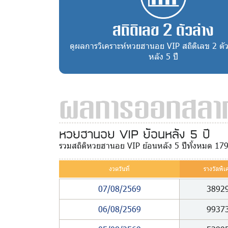
สถิติเลข 2 ตัวล่าง
ดูผลการวิเคราะห์หวยฮานอย VIP สถิติเลข 2 ตัว
หลัง 5 ปี
ผลการออกสลาก
หวยฮานอย VIP ย้อนหลัง 5 ปี
รวมสถิติหวยฮานอย VIP ย้อนหลัง 5 ปีทั้งหมด 17
งวดวันที่
รางวัลพิเ
07/08/2569
3892
06/08/2569
9937