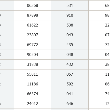
1
06368
531
68
0
87898
910
98
8
61622
538
22
3
23807
043
07
5
69772
435
72
8
90204
048
04
2
31838
432
38
7
55811
057
11
2
11186
592
86
1
66374
041
74
6
24012
646
12