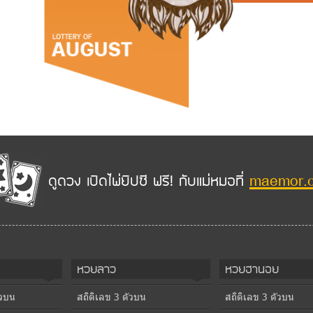
maemor.
ดูดวง เปิดไพ่ยิปซี ฟรี! กับแม่หมอที่
หวยลาว
หวยฮานอย
ัวบน
สถิติเลข 3 ตัวบน
สถิติเลข 3 ตัวบน