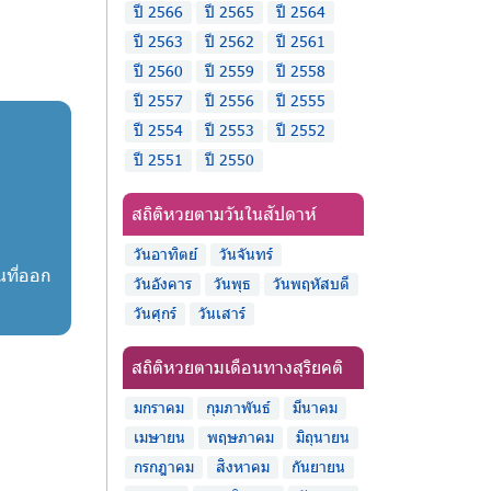
ปี 2566
ปี 2565
ปี 2564
ปี 2563
ปี 2562
ปี 2561
ปี 2560
ปี 2559
ปี 2558
ปี 2557
ปี 2556
ปี 2555
ปี 2554
ปี 2553
ปี 2552
ปี 2551
ปี 2550
สถิติหวยตามวันในสัปดาห์
วันอาทิตย์
วันจันทร์
นที่ออก
วันอังคาร
วันพุธ
วันพฤหัสบดี
วันศุกร์
วันเสาร์
สถิติหวยตามเดือนทางสุริยคติ
มกราคม
กุมภาพันธ์
มีนาคม
เมษายน
พฤษภาคม
มิถุนายน
กรกฎาคม
สิงหาคม
กันยายน