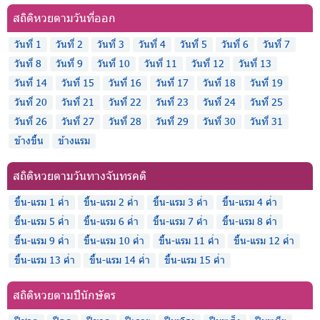
สถิติหวยตามวันที่ออก
วันที่ 1
วันที่ 2
วันที่ 3
วันที่ 4
วันที่ 5
วันที่ 6
วันที่ 7
วันที่ 8
วันที่ 9
วันที่ 10
วันที่ 11
วันที่ 12
วันที่ 13
วันที่ 14
วันที่ 15
วันที่ 16
วันที่ 17
วันที่ 18
วันที่ 19
วันที่ 20
วันที่ 21
วันที่ 22
วันที่ 23
วันที่ 24
วันที่ 25
วันที่ 26
วันที่ 27
วันที่ 28
วันที่ 29
วันที่ 30
วันที่ 31
ข้างขึ้น
ข้างแรม
สถิติหวยตามวันทางจันทรคติ
ขึ้น-แรม 1 ค่ำ
ขึ้น-แรม 2 ค่ำ
ขึ้น-แรม 3 ค่ำ
ขึ้น-แรม 4 ค่ำ
ขึ้น-แรม 5 ค่ำ
ขึ้น-แรม 6 ค่ำ
ขึ้น-แรม 7 ค่ำ
ขึ้น-แรม 8 ค่ำ
ขึ้น-แรม 9 ค่ำ
ขึ้น-แรม 10 ค่ำ
ขึ้น-แรม 11 ค่ำ
ขึ้น-แรม 12 ค่ำ
ขึ้น-แรม 13 ค่ำ
ขึ้น-แรม 14 ค่ำ
ขึ้น-แรม 15 ค่ำ
สถิติหวยตามปีนักษัตร