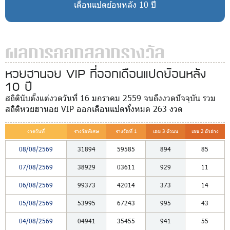
เดือนแปดย้อนหลัง 10 ปี
ผลการออกสลากรางวัล
หวยฮานอย VIP ที่ออกเดือนแปดย้อนหลัง
10 ปี
สถิตินับตั้งแต่งวดวันที่ 16 มกราคม 2559 จนถึงงวดปัจจุบัน รวม
สถิติหวยฮานอย VIP ออกเดือนแปดทั้งหมด 263 งวด
งวดวันที่
รางวัลพิเศษ
รางวัลที่ 1
เลข 3 ตัวบน
เลข 2 ตัวล่าง
08/08/2569
31894
59585
894
85
07/08/2569
38929
03611
929
11
06/08/2569
99373
42014
373
14
05/08/2569
53995
67243
995
43
04/08/2569
04941
35455
941
55