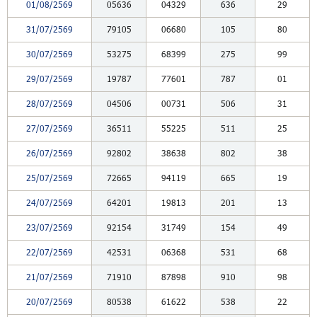
01/08/2569
05636
04329
636
29
31/07/2569
79105
06680
105
80
30/07/2569
53275
68399
275
99
29/07/2569
19787
77601
787
01
28/07/2569
04506
00731
506
31
27/07/2569
36511
55225
511
25
26/07/2569
92802
38638
802
38
25/07/2569
72665
94119
665
19
24/07/2569
64201
19813
201
13
23/07/2569
92154
31749
154
49
22/07/2569
42531
06368
531
68
21/07/2569
71910
87898
910
98
20/07/2569
80538
61622
538
22