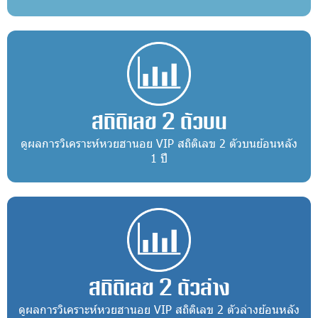
สถิติเลข 2 ตัวบน
ดูผลการวิเคราะห์หวยฮานอย VIP สถิติเลข 2 ตัวบนย้อนหลัง
1 ปี
สถิติเลข 2 ตัวล่าง
ดูผลการวิเคราะห์หวยฮานอย VIP สถิติเลข 2 ตัวล่างย้อนหลัง