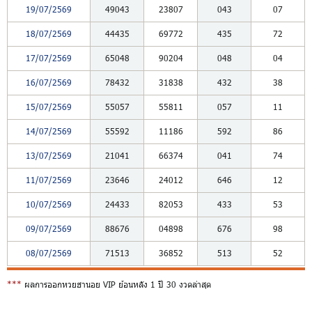
19/07/2569
49043
23807
043
07
18/07/2569
44435
69772
435
72
17/07/2569
65048
90204
048
04
16/07/2569
78432
31838
432
38
15/07/2569
55057
55811
057
11
14/07/2569
55592
11186
592
86
13/07/2569
21041
66374
041
74
11/07/2569
23646
24012
646
12
10/07/2569
24433
82053
433
53
09/07/2569
88676
04898
676
98
08/07/2569
71513
36852
513
52
***
ผลการออกหวยฮานอย VIP ย้อนหลัง 1 ปี 30 งวดล่าสุด