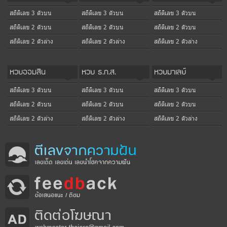
สถิติเลข 3 ตัวบน
สถิติเลข 3 ตัวบน
สถิติเลข 3 ตัวบน
สถิติเลข 2 ตัวบน
สถิติเลข 2 ตัวบน
สถิติเลข 2 ตัวบน
สถิติเลข 2 ตัวล่าง
สถิติเลข 2 ตัวล่าง
สถิติเลข 2 ตัวล่าง
หวยออมสิน
หวย ธ.ก.ส.
หวยมาเลย์
สถิติเลข 3 ตัวบน
สถิติเลข 3 ตัวบน
สถิติเลข 3 ตัวบน
สถิติเลข 2 ตัวบน
สถิติเลข 2 ตัวบน
สถิติเลข 2 ตัวบน
สถิติเลข 2 ตัวล่าง
สถิติเลข 2 ตัวล่าง
สถิติเลข 2 ตัวล่าง