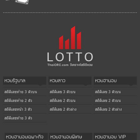
หวยรัฐบาล
หวยลาว
หวยฮานอย
สถิติเลขท้าย 3 ตัวบน
สถิติเลข 3 ตัวบน
สถิติเลข 3 ตัวบน
สถิติเลขท้าย 2 ตัว
สถิติเลข 2 ตัวบน
สถิติเลข 2 ตัวบน
สถิติเลขหน้า 3 ตัว
สถิติเลข 2 ตัวล่าง
สถิติเลข 2 ตัวล่าง
สถิติเลขท้าย 3 ตัว
หวยฮานอยเฉพาะกิจ
หวยฮานอยพิเศษ
หวยฮานอย VIP