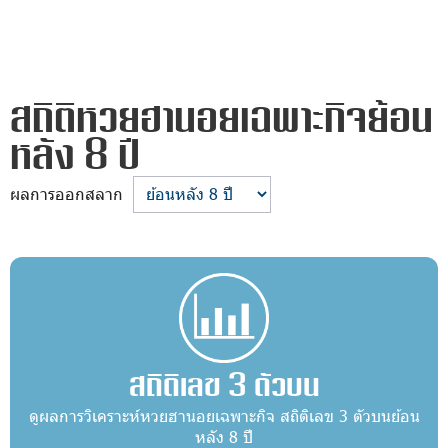
สถิติหวยฮานอยเฉพาะกิจย้อน
หลัง 8 ปี
ผลการออกสลาก
สถิติเลข 3 ตัวบน
ดูผลการวิเคราะห์หวยฮานอยเฉพาะกิจ สถิติเลข 3 ตัวบนย้อน
หลัง 8 ปี