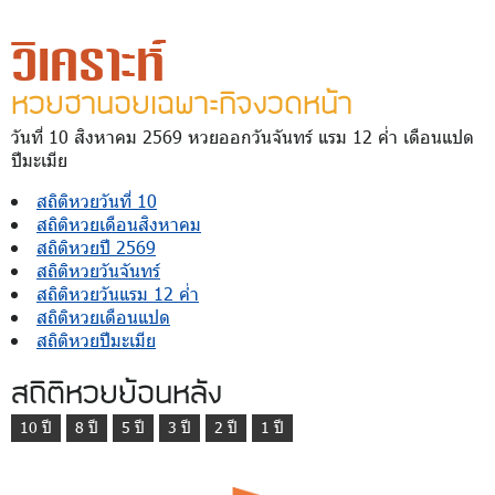
วิเคราะห์
หวยฮานอยเฉพาะกิจงวดหน้า
วันที่ 10 สิงหาคม 2569 หวยออกวันจันทร์ แรม 12 ค่ำ เดือนแปด
ปีมะเมีย
สถิติหวยวันที่ 10
สถิติหวยเดือนสิงหาคม
สถิติหวยปี 2569
สถิติหวยวันจันทร์
สถิติหวยวันแรม 12 ค่ำ
สถิติหวยเดือนแปด
สถิติหวยปีมะเมีย
สถิติหวยย้อนหลัง
10 ปี
8 ปี
5 ปี
3 ปี
2 ปี
1 ปี