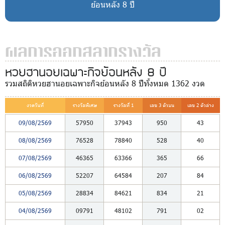
ย้อนหลัง 8 ปี
ผลการออกสลากรางวัล
หวยฮานอยเฉพาะกิจย้อนหลัง 8 ปี
รวมสถิติหวยฮานอยเฉพาะกิจย้อนหลัง 8 ปีทั้งหมด 1362 งวด
งวดวันที่
รางวัลพิเศษ
รางวัลที่ 1
เลข 3 ตัวบน
เลข 2 ตัวล่าง
09/08/2569
57950
37943
950
43
08/08/2569
76528
78840
528
40
07/08/2569
46365
63366
365
66
06/08/2569
52207
64584
207
84
05/08/2569
28834
84621
834
21
04/08/2569
09791
48102
791
02