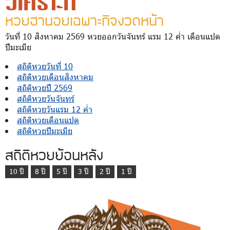
วิเคราะห์
หวยฮานอยเฉพาะกิจงวดหน้า
วันที่ 10 สิงหาคม 2569 หวยออกวันจันทร์ แรม 12 ค่ำ เดือนแปด
ปีมะเมีย
สถิติหวยวันที่ 10
สถิติหวยเดือนสิงหาคม
สถิติหวยปี 2569
สถิติหวยวันจันทร์
สถิติหวยวันแรม 12 ค่ำ
สถิติหวยเดือนแปด
สถิติหวยปีมะเมีย
สถิติหวยย้อนหลัง
10 ปี
8 ปี
5 ปี
3 ปี
2 ปี
1 ปี