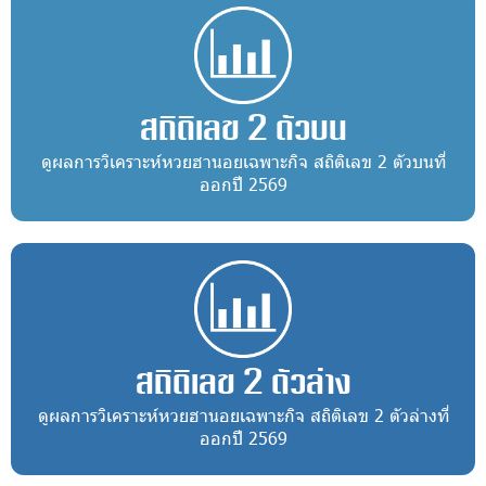
สถิติเลข 2 ตัวบน
ดูผลการวิเคราะห์หวยฮานอยเฉพาะกิจ สถิติเลข 2 ตัวบนที่
ออกปี 2569
สถิติเลข 2 ตัวล่าง
ดูผลการวิเคราะห์หวยฮานอยเฉพาะกิจ สถิติเลข 2 ตัวล่างที่
ออกปี 2569