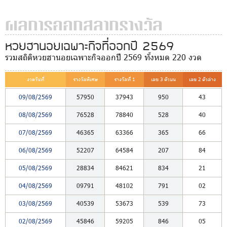
ผลการออกสลากรางวัล
หวยฮานอยเฉพาะกิจที่ออกปี 2569
รวมสถิติหวยฮานอยเฉพาะกิจออกปี 2569 ทั้งหมด 220 งวด
งวดวันที่
รางวัลพิเศษ
รางวัลที่ 1
เลข 3 ตัวบน
เลข 2 ตัวล่าง
09/08/2569
57950
37943
950
43
08/08/2569
76528
78840
528
40
07/08/2569
46365
63366
365
66
06/08/2569
52207
64584
207
84
05/08/2569
28834
84621
834
21
04/08/2569
09791
48102
791
02
03/08/2569
40539
53673
539
73
02/08/2569
45846
59205
846
05