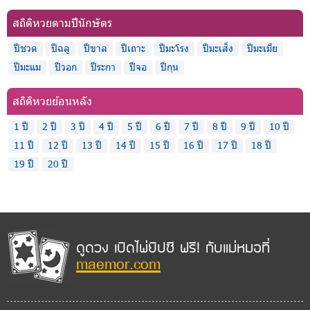
สถิติหวยตามปีนักษัตร
ปีชวด
ปีฉลู
ปีขาล
ปีเถาะ
ปีมะโรง
ปีมะเส็ง
ปีมะเมีย
ปีมะแม
ปีวอก
ปีระกา
ปีจอ
ปีกุน
สถิติหวยย้อนหลัง
1 ปี
2 ปี
3 ปี
4 ปี
5 ปี
6 ปี
7 ปี
8 ปี
9 ปี
10 ปี
11 ปี
12 ปี
13 ปี
14 ปี
15 ปี
16 ปี
17 ปี
18 ปี
19 ปี
20 ปี
ดูดวง เปิดไพ่ยิปซี ฟรี! กับแม่หมอที่
maemor.com