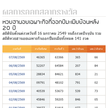
ผลการออกสลากรางวัล
หวยฮานอยเฉพาะกิจที่ออกปีมะเมียย้อนหลัง
20 ปี
สถิตินับตั้งแต่งวดวันที่ 16 มกราคม 2549 จนถึงงวดปัจจุบัน รวม
สถิติหวยฮานอยเฉพาะกิจออกปีมะเมียทั้งหมด 141 งวด
งวดวันที่
รางวัลพิเศษ
รางวัลที่ 1
เลข 3 ตัวบน
เลข 2 ตัวล่าง
07/08/2569
46365
63366
365
66
06/08/2569
52207
64584
207
84
05/08/2569
28834
84621
834
21
04/08/2569
09791
48102
791
02
03/08/2569
40539
53673
539
73
02/08/2569
45846
59205
846
05
01/08/2569
29077
51815
077
15