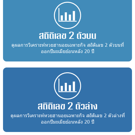
สถิติเลข 2 ตัวบน
ดูผลการวิเคราะห์หวยฮานอยเฉพาะกิจ สถิติเลข 2 ตัวบนที่
ออกปีมะเมียย้อนหลัง 20 ปี
สถิติเลข 2 ตัวล่าง
ดูผลการวิเคราะห์หวยฮานอยเฉพาะกิจ สถิติเลข 2 ตัวล่างที่
ออกปีมะเมียย้อนหลัง 20 ปี