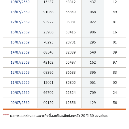
19/07/2569
15437
43312
437
12
18/07/2569
91068
55849
068
49
17/07/2569
93922
06081
922
81
16/07/2569
23906
53416
906
16
15/07/2569
70295
28701
295
01
14/07/2569
68540
32039
540
39
13/07/2569
42162
55497
162
97
12/07/2569
08396
86683
396
83
11/07/2569
12061
35805
061
05
10/07/2569
66709
22324
709
24
09/07/2569
09129
12856
129
56
***
ผลการออกฮานอยเฉพาะกิจที่ออกปีมะเมียย้อนหลัง 20 ปี 30 งวดล่าสุด