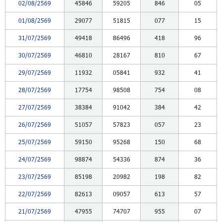
02/08/2569
45846
59205
846
05
01/08/2569
29077
51815
077
15
31/07/2569
49418
86496
418
96
30/07/2569
46810
28167
810
67
29/07/2569
11932
05841
932
41
28/07/2569
17754
98508
754
08
27/07/2569
38384
91042
384
42
26/07/2569
51057
57823
057
23
25/07/2569
59150
95268
150
68
24/07/2569
98874
54336
874
36
23/07/2569
85198
20982
198
82
22/07/2569
82613
09057
613
57
21/07/2569
47955
74707
955
07