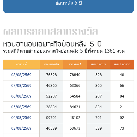
ย้อนหลัง 5 ปี
ผลการออกสลากรางวัล
หวยฮานอยเฉพาะกิจย้อนหลัง 5 ปี
รวมสถิติหวยฮานอยเฉพาะกิจย้อนหลัง 5 ปีทั้งหมด 1361 งวด
งวดวันที่
รางวัลพิเศษ
รางวัลที่ 1
เลข 3 ตัวบน
เลข 2 ตัวล่าง
08/08/2569
76528
78840
528
40
07/08/2569
46365
63366
365
66
06/08/2569
52207
64584
207
84
05/08/2569
28834
84621
834
21
04/08/2569
09791
48102
791
02
03/08/2569
40539
53673
539
73