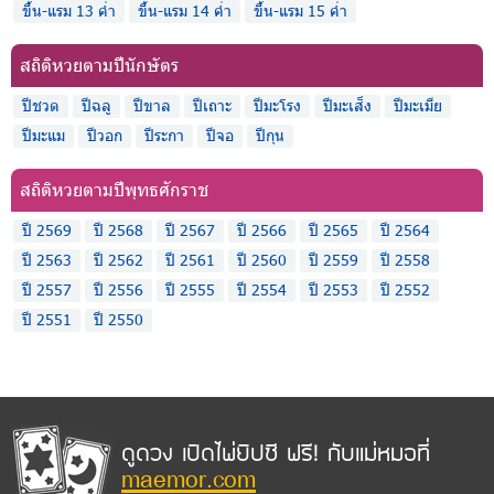
ขึ้น-แรม 13 ค่ำ
ขึ้น-แรม 14 ค่ำ
ขึ้น-แรม 15 ค่ำ
สถิติหวยตามปีนักษัตร
ปีชวด
ปีฉลู
ปีขาล
ปีเถาะ
ปีมะโรง
ปีมะเส็ง
ปีมะเมีย
ปีมะแม
ปีวอก
ปีระกา
ปีจอ
ปีกุน
สถิติหวยตามปีพุทธศักราช
ปี 2569
ปี 2568
ปี 2567
ปี 2566
ปี 2565
ปี 2564
ปี 2563
ปี 2562
ปี 2561
ปี 2560
ปี 2559
ปี 2558
ปี 2557
ปี 2556
ปี 2555
ปี 2554
ปี 2553
ปี 2552
ปี 2551
ปี 2550
ดูดวง เปิดไพ่ยิปซี ฟรี! กับแม่หมอที่
maemor.com