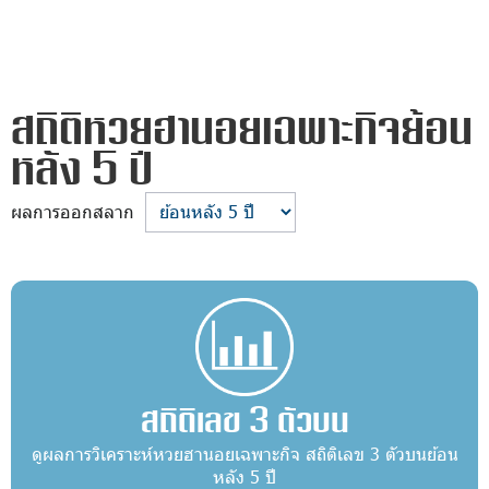
สถิติหวยฮานอยเฉพาะกิจย้อน
หลัง 5 ปี
ผลการออกสลาก
สถิติเลข 3 ตัวบน
ดูผลการวิเคราะห์หวยฮานอยเฉพาะกิจ สถิติเลข 3 ตัวบนย้อน
หลัง 5 ปี