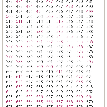
473
474
475
476
477
478
479
480
481
482
483
484
485
486
487
488
489
490
491
492
493
494
495
496
497
498
499
500
501
502
503
505
506
507
508
509
510
511
512
513
514
515
516
517
518
519
520
521
523
524
525
526
527
528
529
531
532
533
534
535
536
537
538
539
540
541
542
543
544
545
546
547
548
549
550
551
552
553
554
555
556
557
558
559
560
561
562
565
566
567
568
569
570
571
572
573
574
575
576
577
578
580
581
582
583
584
585
586
587
588
589
590
591
592
593
594
595
596
597
598
599
600
601
602
603
604
605
607
608
609
610
611
612
613
614
615
616
617
618
619
620
621
622
624
625
626
627
628
630
631
632
633
634
635
636
637
638
639
640
641
642
643
644
645
646
647
648
649
650
651
652
653
654
655
656
657
658
659
660
661
662
663
664
665
666
667
668
669
670
671
672
673
674
675
676
677
678
679