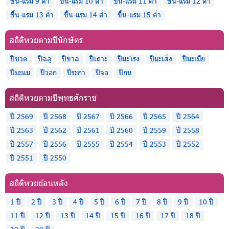
ขึ้น-แรม 9 ค่ำ
ขึ้น-แรม 10 ค่ำ
ขึ้น-แรม 11 ค่ำ
ขึ้น-แรม 12 ค่ำ
ขึ้น-แรม 13 ค่ำ
ขึ้น-แรม 14 ค่ำ
ขึ้น-แรม 15 ค่ำ
สถิติหวยตามปีนักษัตร
ปีชวด
ปีฉลู
ปีขาล
ปีเถาะ
ปีมะโรง
ปีมะเส็ง
ปีมะเมีย
ปีมะแม
ปีวอก
ปีระกา
ปีจอ
ปีกุน
สถิติหวยตามปีพุทธศักราช
ปี 2569
ปี 2568
ปี 2567
ปี 2566
ปี 2565
ปี 2564
ปี 2563
ปี 2562
ปี 2561
ปี 2560
ปี 2559
ปี 2558
ปี 2557
ปี 2556
ปี 2555
ปี 2554
ปี 2553
ปี 2552
ปี 2551
ปี 2550
สถิติหวยย้อนหลัง
1 ปี
2 ปี
3 ปี
4 ปี
5 ปี
6 ปี
7 ปี
8 ปี
9 ปี
10 ปี
11 ปี
12 ปี
13 ปี
14 ปี
15 ปี
16 ปี
17 ปี
18 ปี