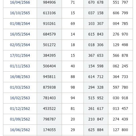
16/04/2566
984906
71
670
678
551
797
16/10/2565
613106
15
037
158
606
799
01/08/2564
910261
69
103
307
004
785
16/05/2564
684579
14
615
843
276
970
02/05/2564
501272
18
018
306
129
498
17/01/2564
384395
15
367
653
566
878
01/11/2563
506404
40
154
598
062
245
16/08/2563
945811
88
614
712
364
733
01/03/2563
875938
98
294
328
597
780
16/02/2563
781403
94
515
952
030
918
01/12/2562
453522
81
261
617
013
457
01/09/2562
798787
20
210
847
274
439
16/06/2562
174055
29
625
884
127
800