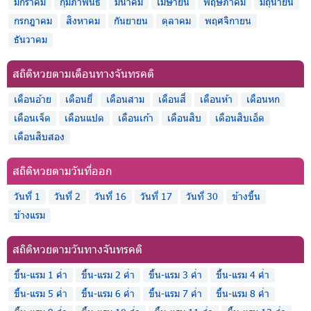
มกราคม
กุมภาพันธ์
มีนาคม
เมษายน
พฤษภาคม
มิถุนายน
กรกฎาคม
สิงหาคม
กันยายน
ตุลาคม
พฤศจิกายน
ธันวาคม
สถิติหวยตามเดือนทางจันทรคติ
เดือนอ้าย
เดือนยี่
เดือนสาม
เดือนสี่
เดือนห้า
เดือนหก
เดือนเจ็ด
เดือนแปด
เดือนเก้า
เดือนสิบ
เดือนสิบเอ็ด
เดือนสิบสอง
สถิติหวยตามวันที่ออก
วันที่ 1
วันที่ 2
วันที่ 16
วันที่ 17
วันที่ 30
ข้างขึ้น
ข้างแรม
สถิติหวยตามวันทางจันทรคติ
ขึ้น-แรม 1 ค่ำ
ขึ้น-แรม 2 ค่ำ
ขึ้น-แรม 3 ค่ำ
ขึ้น-แรม 4 ค่ำ
ขึ้น-แรม 5 ค่ำ
ขึ้น-แรม 6 ค่ำ
ขึ้น-แรม 7 ค่ำ
ขึ้น-แรม 8 ค่ำ