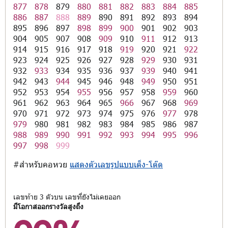
877
878
879
880
881
882
883
884
885
886
887
888
889
890
891
892
893
894
895
896
897
898
899
900
901
902
903
904
905
907
908
909
910
911
912
913
914
915
916
917
918
919
920
921
922
923
924
925
926
927
928
929
930
931
932
933
934
935
936
937
939
940
941
942
943
944
945
946
948
949
950
951
952
953
954
955
956
957
958
959
960
961
962
963
964
965
966
967
968
969
970
971
972
973
974
975
976
977
978
979
980
981
982
983
984
985
986
987
988
989
990
991
992
993
994
995
996
997
998
999
#สำหรับคอหวย
แสดงตัวเลขรูปแบบเต็ง-โต๊ด
เลขท้าย 3 ตัวบน เลขที่ยังไม่เคยออก
มีโอกาสออกรางวัลสูงถึง