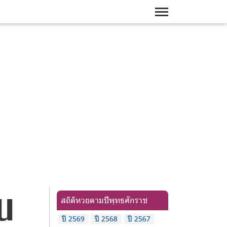
บน
สถิติหวยตามปีพุทธศักราช
ปี 2569
ปี 2568
ปี 2567