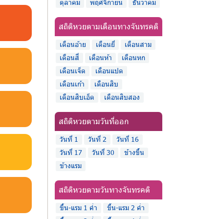
ตุลาคม
พฤศจิกายน
ธันวาคม
สถิติหวยตามเดือนทางจันทรคติ
เดือนอ้าย
เดือนยี่
เดือนสาม
เดือนสี่
เดือนห้า
เดือนหก
เดือนเจ็ด
เดือนแปด
เดือนเก้า
เดือนสิบ
เดือนสิบเอ็ด
เดือนสิบสอง
สถิติหวยตามวันที่ออก
วันที่ 1
วันที่ 2
วันที่ 16
วันที่ 17
วันที่ 30
ข้างขึ้น
ข้างแรม
สถิติหวยตามวันทางจันทรคติ
ขึ้น-แรม 1 ค่ำ
ขึ้น-แรม 2 ค่ำ