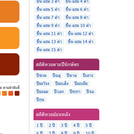
ขึ้น-แรม 3 ค่ำ
ขึ้น-แรม 4 ค่ำ
ขึ้น-แรม 5 ค่ำ
ขึ้น-แรม 6 ค่ำ
ขึ้น-แรม 7 ค่ำ
ขึ้น-แรม 8 ค่ำ
ขึ้น-แรม 9 ค่ำ
ขึ้น-แรม 10 ค่ำ
ขึ้น-แรม 11 ค่ำ
ขึ้น-แรม 12 ค่ำ
ขึ้น-แรม 13 ค่ำ
ขึ้น-แรม 14 ค่ำ
ขึ้น-แรม 15 ค่ำ
สถิติหวยตามปีนักษัตร
ปีชวด
ปีฉลู
ปีขาล
ปีเถาะ
ปีมะโรง
ปีมะเส็ง
ปีมะเมีย
ุด ตามลำดับสี
ปีมะแม
ปีวอก
ปีระกา
ปีจอ
-
-
-
ปีกุน
สถิติหวยย้อนหลัง
1 ปี
2 ปี
3 ปี
4 ปี
5 ปี
6 ปี
7 ปี
8 ปี
9 ปี
10 ปี