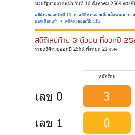
หวยรัฐบาลงวดหน้า วันที่ 16 สิงหาคม 2569 ตรงกับวั
สถิติหวยออกวันที่ 16
สถิติหวยออกเดือนสิงหาคม
ส
ออกเดือนเก้า
สถิติหวยออกปีมะเมีย
สถิติเลขท้าย 3 ตัวบน ที่ออกปี 
รวมสถิติหวยออกปี 2563 ทั้งหมด 21 งวด
หลักร้อย
เลข 0
3
เลข 1
0