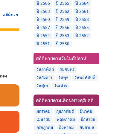
ปี 2566
ปี 2565
ปี 2564
ปี 2563
ปี 2562
ปี 2561
สถิติหวย
ปี 2560
ปี 2559
ปี 2558
ปี 2557
ปี 2556
ปี 2555
ปี 2554
ปี 2553
ปี 2552
ปี 2551
ปี 2550
สถิติหวยตามวันในสัปดาห์
วันอาทิตย์
วันจันทร์
งหมด
วันอังคาร
วันพุธ
วันพฤหัสบดี
วันศุกร์
วันเสาร์
สถิติหวยตามเดือนทางสุริยคติ
มกราคม
กุมภาพันธ์
มีนาคม
เมษายน
พฤษภาคม
มิถุนายน
กรกฎาคม
สิงหาคม
กันยายน