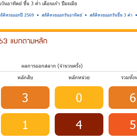
นอาทิตย์ ขึ้น 3 ค่ำ เดือนเก้า ปีมะเมีย
ถิติหวยออกปี 2569
สถิติหวยออกวันอาทิตย์
สถิติหวยออกวันขึ้น 3 ค่ำ
2563 แยกตามหลัก
ผลการออกสลาก (จำนวนครั้ง)
หลักสิบ
หลักหน่วย
รวมทั้
3
0
6
1
4
5