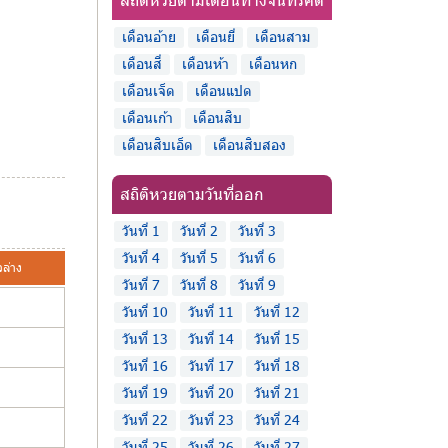
เดือนอ้าย
เดือนยี่
เดือนสาม
เดือนสี่
เดือนห้า
เดือนหก
เดือนเจ็ด
เดือนแปด
เดือนเก้า
เดือนสิบ
เดือนสิบเอ็ด
เดือนสิบสอง
สถิติหวยตามวันที่ออก
วันที่ 1
วันที่ 2
วันที่ 3
วันที่ 4
วันที่ 5
วันที่ 6
วล่าง
วันที่ 7
วันที่ 8
วันที่ 9
วันที่ 10
วันที่ 11
วันที่ 12
วันที่ 13
วันที่ 14
วันที่ 15
วันที่ 16
วันที่ 17
วันที่ 18
วันที่ 19
วันที่ 20
วันที่ 21
วันที่ 22
วันที่ 23
วันที่ 24
วันที่ 25
วันที่ 26
วันที่ 27