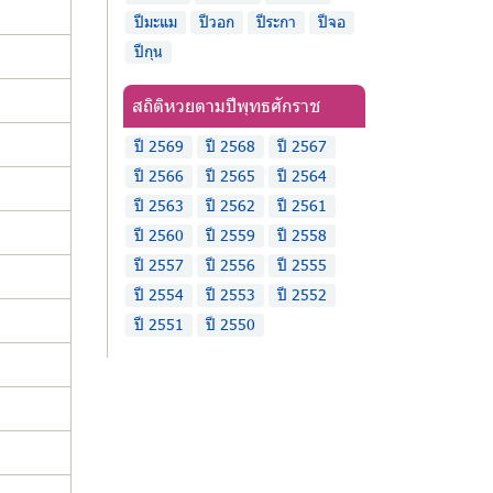
ปีมะแม
ปีวอก
ปีระกา
ปีจอ
ปีกุน
สถิติหวยตามปีพุทธศักราช
ปี 2569
ปี 2568
ปี 2567
ปี 2566
ปี 2565
ปี 2564
ปี 2563
ปี 2562
ปี 2561
ปี 2560
ปี 2559
ปี 2558
ปี 2557
ปี 2556
ปี 2555
ปี 2554
ปี 2553
ปี 2552
ปี 2551
ปี 2550