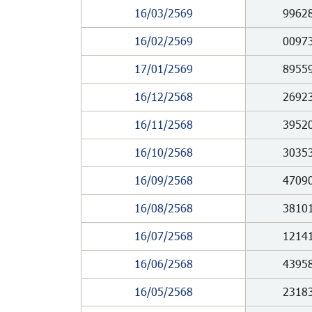
16/03/2569
9962
16/02/2569
0097
17/01/2569
8955
16/12/2568
2692
16/11/2568
3952
16/10/2568
3035
16/09/2568
4709
16/08/2568
3810
16/07/2568
1214
16/06/2568
4395
16/05/2568
2318