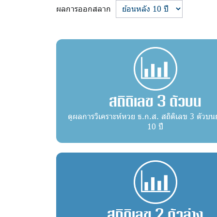
ผลการออกสลาก
สถิติเลข 3 ตัวบน
ดูผลการวิเคราะห์หวย ธ.ก.ส. สถิติเลข 3 ตัวบน
10 ปี
สถิติเลข 2 ตัวล่าง