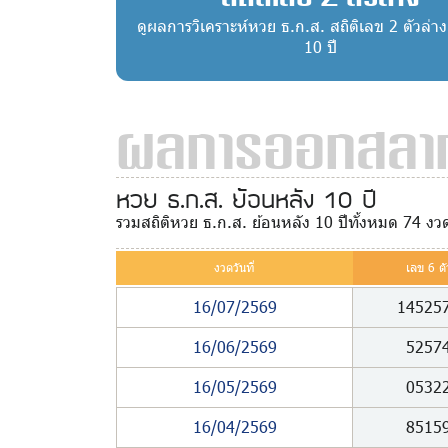
ดูผลการวิเคราะห์หวย ธ.ก.ส. สถิติเลข 2 ตัวล่า
10 ปี
ผลการออกสลาก
หวย ธ.ก.ส. ย้อนหลัง 10 ปี
รวมสถิติหวย ธ.ก.ส. ย้อนหลัง 10 ปีทั้งหมด 74 งว
งวดวันที่
เลข 6 ตั
16/07/2569
14525
16/06/2569
5257
16/05/2569
0532
16/04/2569
8515