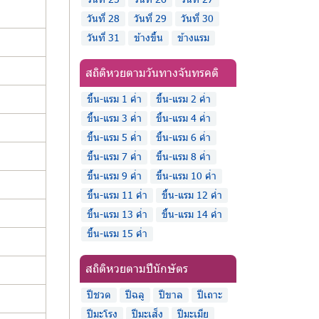
วันที่ 28
วันที่ 29
วันที่ 30
วันที่ 31
ข้างขึ้น
ข้างแรม
สถิติหวยตามวันทางจันทรคติ
ขึ้น-แรม 1 ค่ำ
ขึ้น-แรม 2 ค่ำ
ขึ้น-แรม 3 ค่ำ
ขึ้น-แรม 4 ค่ำ
ขึ้น-แรม 5 ค่ำ
ขึ้น-แรม 6 ค่ำ
ขึ้น-แรม 7 ค่ำ
ขึ้น-แรม 8 ค่ำ
ขึ้น-แรม 9 ค่ำ
ขึ้น-แรม 10 ค่ำ
ขึ้น-แรม 11 ค่ำ
ขึ้น-แรม 12 ค่ำ
ขึ้น-แรม 13 ค่ำ
ขึ้น-แรม 14 ค่ำ
ขึ้น-แรม 15 ค่ำ
สถิติหวยตามปีนักษัตร
ปีชวด
ปีฉลู
ปีขาล
ปีเถาะ
ปีมะโรง
ปีมะเส็ง
ปีมะเมีย