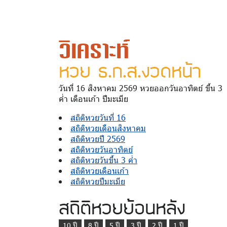
วิเคราะห์
หวย ธ.ก.ส.งวดหน้า
วันที่ 16 สิงหาคม 2569 หวยออกวันอาทิตย์ ขึ้น 3
ค่ำ เดือนเก้า ปีมะเมีย
สถิติหวยวันที่ 16
สถิติหวยเดือนสิงหาคม
สถิติหวยปี 2569
สถิติหวยวันอาทิตย์
สถิติหวยวันขึ้น 3 ค่ำ
สถิติหวยเดือนเก้า
สถิติหวยปีมะเมีย
สถิติหวยย้อนหลัง
10 ปี
8 ปี
5 ปี
3 ปี
2 ปี
1 ปี