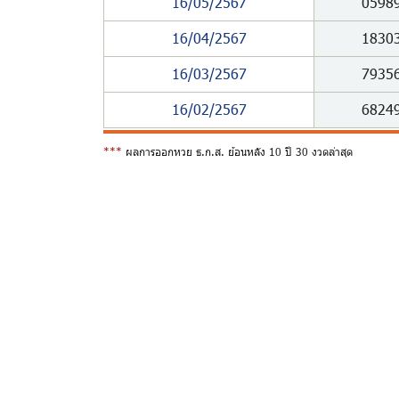
16/05/2567
0598
16/04/2567
1830
16/03/2567
7935
16/02/2567
6824
***
ผลการออกหวย ธ.ก.ส. ย้อนหลัง 10 ปี 30 งวดล่าสุด