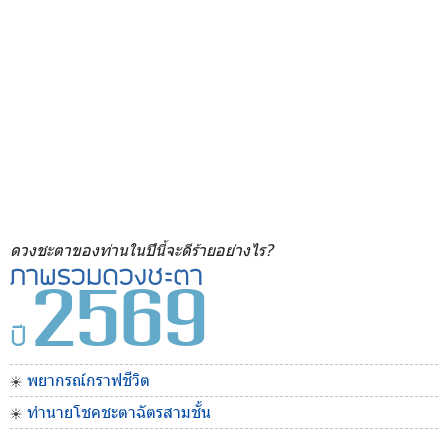
ดวงชะตาของท่านในปีนี้จะดีร้ายอย่างไร?
ภาพรวมดวงชะตา
2569
ปี
พยากรณ์กราฟชีวิต
ทำนายโชคชะตาฉัตรสามชั้น