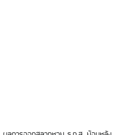
ผลการออกสลากหวย ธ.ก.ส. ย้อนหลัง