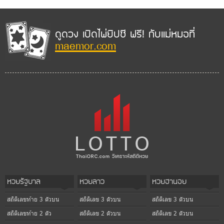
ดูดวง เปิดไพ่ยิปซี ฟรี! กับแม่หมอที่
maemor.com
หวยรัฐบาล
หวยลาว
หวยฮานอย
สถิติเลขท้าย 3 ตัวบน
สถิติเลข 3 ตัวบน
สถิติเลข 3 ตัวบน
สถิติเลขท้าย 2 ตัว
สถิติเลข 2 ตัวบน
สถิติเลข 2 ตัวบน