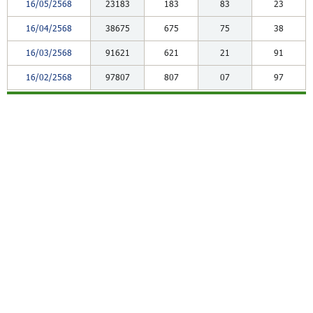
16/05/2568
23183
183
83
23
16/04/2568
38675
675
75
38
16/03/2568
91621
621
21
91
16/02/2568
97807
807
07
97