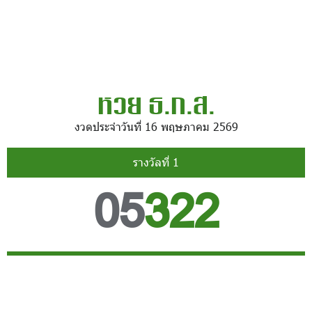
หวย ธ.ก.ส.
งวดประจำวันที่ 16 พฤษภาคม 2569
รางวัลที่ 1
05
322