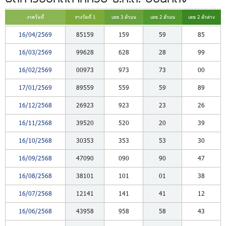
งวดวันที่
รางวัลที่ 1
เลข 3 ตัวบน
เลข 2 ตัวบน
เลข 2 ตัวล่าง
16/04/2569
85159
159
59
85
16/03/2569
99628
628
28
99
16/02/2569
00973
973
73
00
17/01/2569
89559
559
59
89
16/12/2568
26923
923
23
26
16/11/2568
39520
520
20
39
16/10/2568
30353
353
53
30
16/09/2568
47090
090
90
47
16/08/2568
38101
101
01
38
16/07/2568
12141
141
41
12
16/06/2568
43958
958
58
43