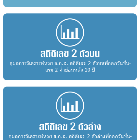
สถิติเลข 2 ตัวบน
ดูผลการวิเคราะห์หวย ธ.ก.ส. สถิติเลข 2 ตัวบนที่ออกวันขึ้น-
แรม 2 ค่ำย้อนหลัง 10 ปี
สถิติเลข 2 ตัวล่าง
ดูผลการวิเคราะห์หวย ธ.ก.ส. สถิติเลข 2 ตัวล่างที่ออกวันขึ้น-