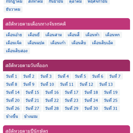
กรกฎาคม
สิงหาคม
กันยายน
ตุลาคม
พฤศจิกายน
ธันวาคม
สถิติหวยตามเดือนทางจันทรคติ
เดือนอ้าย
เดือนยี่
เดือนสาม
เดือนสี่
เดือนห้า
เดือนหก
เดือนเจ็ด
เดือนแปด
เดือนเก้า
เดือนสิบ
เดือนสิบเอ็ด
เดือนสิบสอง
สถิติหวยตามวันที่ออก
วันที่ 1
วันที่ 2
วันที่ 3
วันที่ 4
วันที่ 5
วันที่ 6
วันที่ 7
วันที่ 8
วันที่ 9
วันที่ 10
วันที่ 11
วันที่ 12
วันที่ 13
วันที่ 14
วันที่ 15
วันที่ 16
วันที่ 17
วันที่ 18
วันที่ 19
วันที่ 20
วันที่ 21
วันที่ 22
วันที่ 23
วันที่ 24
วันที่ 25
วันที่ 26
วันที่ 27
วันที่ 28
วันที่ 29
วันที่ 30
วันที่ 31
ข้างขึ้น
ข้างแรม
สถิติหวยตามปีนักษัตร