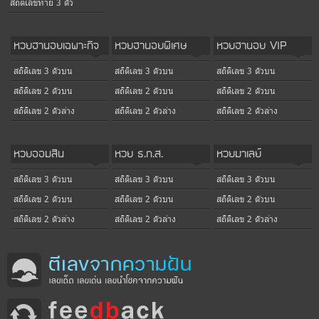
สถิติเลขท้าย 3 ตัว
หวยฮานอยเฉพาะกิจ
หวยฮานอยพิเศษ
หวยฮานอย VIP
สถิติเลข 3 ตัวบน
สถิติเลข 3 ตัวบน
สถิติเลข 3 ตัวบน
สถิติเลข 2 ตัวบน
สถิติเลข 2 ตัวบน
สถิติเลข 2 ตัวบน
สถิติเลข 2 ตัวล่าง
สถิติเลข 2 ตัวล่าง
สถิติเลข 2 ตัวล่าง
หวยออมสิน
หวย ธ.ก.ส.
หวยมาเลย์
สถิติเลข 3 ตัวบน
สถิติเลข 3 ตัวบน
สถิติเลข 3 ตัวบน
สถิติเลข 2 ตัวบน
สถิติเลข 2 ตัวบน
สถิติเลข 2 ตัวบน
สถิติเลข 2 ตัวล่าง
สถิติเลข 2 ตัวล่าง
สถิติเลข 2 ตัวล่าง