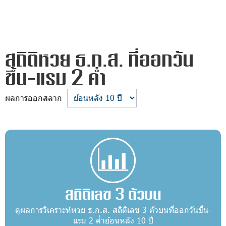
สถิติหวย ธ.ก.ส. ที่ออกวัน
ขึ้น-แรม 2 ค่ำ
ผลการออกสลาก
สถิติเลข 3 ตัวบน
ดูผลการวิเคราะห์หวย ธ.ก.ส. สถิติเลข 3 ตัวบนที่ออกวันขึ้น-
แรม 2 ค่ำย้อนหลัง 10 ปี