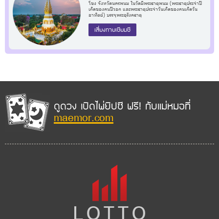
โขง จังหวัดนครพนม ในวัดมีพระธาตุพนม (พระธาตุประจำปี
เกิดของคนปีวอก และพระธาตุประจำวันเกิดของคนเกิดวัน
อาทิตย์) บรรจุพระอุรังคธาตุ
เสี่ยงทายเซียมซี
ดูดวง เปิดไพ่ยิปซี ฟรี! กับแม่หมอที่
maemor.com