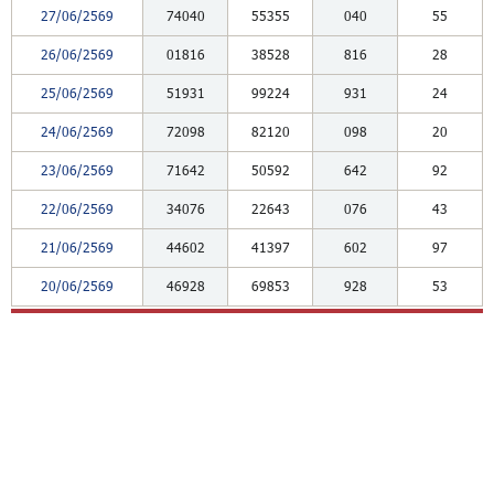
27/06/2569
74040
55355
040
55
26/06/2569
01816
38528
816
28
25/06/2569
51931
99224
931
24
24/06/2569
72098
82120
098
20
23/06/2569
71642
50592
642
92
22/06/2569
34076
22643
076
43
21/06/2569
44602
41397
602
97
20/06/2569
46928
69853
928
53