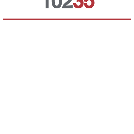
102
35