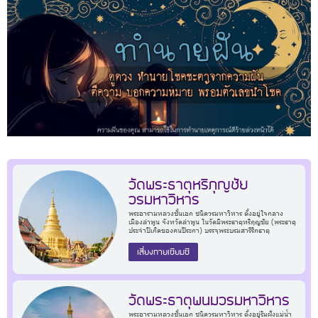
วัดพระธาตุหริภุญชัย
วรมหาวิหาร
พระอารามหลวงชั้นเอก ชนิดวรมหาวิหาร ตั้งอยู่ใจกลาง
เมืองลำพูน จังหวัดลำพูน ในวัดมีพระธาตุหริภุญชัย (พระธาตุ
ประจำปีเกิดของคนปีระกา) บรรจุพระบรมสารีริกธาตุ
เสี่ยงทายเซียมซี
วัดพระธาตุพนมวรมหาวิหาร
พระอารามหลวงชั้นเอก ชนิดวรมหาวิหาร ตั้งอยู่ริมฝั่งแม่น้ำ