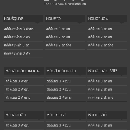
หวยรัฐบาล
หวยลาว
หวยฮานอย
สถิติเลขท้าย 3 ตัวบน
สถิติเลข 3 ตัวบน
สถิติเลข 3 ตัวบน
สถิติเลขท้าย 2 ตัว
สถิติเลข 2 ตัวบน
สถิติเลข 2 ตัวบน
สถิติเลขหน้า 3 ตัว
สถิติเลข 2 ตัวล่าง
สถิติเลข 2 ตัวล่าง
สถิติเลขท้าย 3 ตัว
หวยฮานอยเฉพาะกิจ
หวยฮานอยพิเศษ
หวยฮานอย VIP
สถิติเลข 3 ตัวบน
สถิติเลข 3 ตัวบน
สถิติเลข 3 ตัวบน
สถิติเลข 2 ตัวบน
สถิติเลข 2 ตัวบน
สถิติเลข 2 ตัวบน
สถิติเลข 2 ตัวล่าง
สถิติเลข 2 ตัวล่าง
สถิติเลข 2 ตัวล่าง
หวยออมสิน
หวย ธ.ก.ส.
หวยมาเลย์
สถิติเลข 3 ตัวบน
สถิติเลข 3 ตัวบน
สถิติเลข 3 ตัวบน