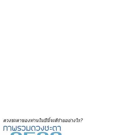
ดวงชะตาของท่านในปีนี้จะดีร้ายอย่างไร?
ภาพรวมดวงชะตา