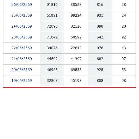
26/06/2569
01816
38528
816
28
25/06/2569
51931
99224
931
24
24/06/2569
72098
82120
098
20
23/06/2569
71642
50592
642
92
22/06/2569
34076
22643
076
43
21/06/2569
44602
41397
602
97
20/06/2569
46928
69853
928
53
19/06/2569
32808
45198
808
98