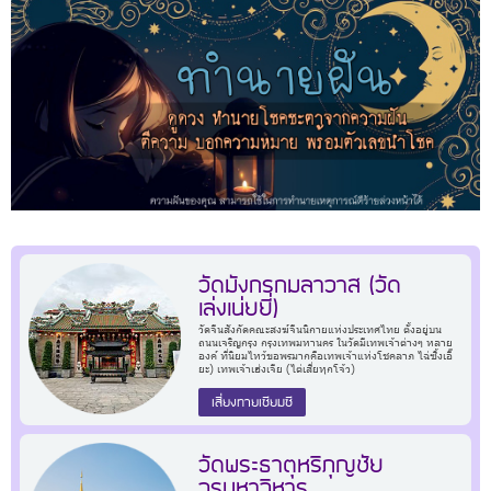
วัดมังกรกมลาวาส (วัด
เล่งเน่ยยี่)
วัดจีนสังกัดคณะสงฆ์จีนนิกายแห่งประเทศไทย ตั้งอยู่บน
ถนนเจริญกรุง กรุงเทพมหานคร ในวัดมีเทพเจ้าต่างๆ หลาย
องค์ ที่นิยมไหว้ขอพรมากคือเทพเจ้าแห่งโชคลาภ ไฉ่ซิ้งเอี๊
ยะ) เทพเจ้าเฮ่งเจีย (ไต่เสี่ยหุกโจ้ว)
เสี่ยงทายเซียมซี
วัดพระธาตุหริภุญชัย
วรมหาวิหาร