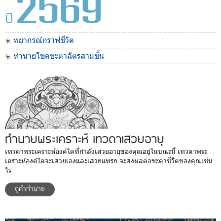
2569
ปี
พยากรณ์กราฟชีวิต
ทำนายโชคชะตาฉัตรสามชั้น
ทำนายพระเคราะห์ เทวดาเสวยอายุ
เทวดาพระเคราะห์องค์ใดที่กำลังเสวยอายุของคุณอยู่ในขณะนี้ เทวดาพระ
เคราะห์องค์ใดจะเสวยเองและเสวยแทรก จะส่งผลต่อชะตาชีวิตของคุณเช่น
ไร
ดูคำทำนาย