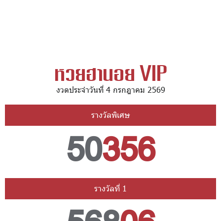
หวยฮานอย VIP
งวดประจำวันที่ 4 กรกฎาคม 2569
รางวัลพิเศษ
50
356
รางวัลที่ 1