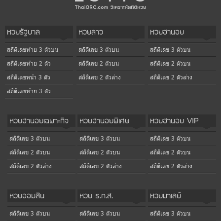
หวยรัฐบาล
หวยลาว
หวยฮานอย
สถิติเลขท้าย 3 ตัวบน
สถิติเลข 3 ตัวบน
สถิติเลข 3 ตัวบน
สถิติเลขท้าย 2 ตัว
สถิติเลข 2 ตัวบน
สถิติเลข 2 ตัวบน
สถิติเลขหน้า 3 ตัว
สถิติเลข 2 ตัวล่าง
สถิติเลข 2 ตัวล่าง
สถิติเลขท้าย 3 ตัว
หวยฮานอยเฉพาะกิจ
หวยฮานอยพิเศษ
หวยฮานอย VIP
สถิติเลข 3 ตัวบน
สถิติเลข 3 ตัวบน
สถิติเลข 3 ตัวบน
สถิติเลข 2 ตัวบน
สถิติเลข 2 ตัวบน
สถิติเลข 2 ตัวบน
สถิติเลข 2 ตัวล่าง
สถิติเลข 2 ตัวล่าง
สถิติเลข 2 ตัวล่าง
หวยออมสิน
หวย ธ.ก.ส.
หวยมาเลย์
สถิติเลข 3 ตัวบน
สถิติเลข 3 ตัวบน
สถิติเลข 3 ตัวบน