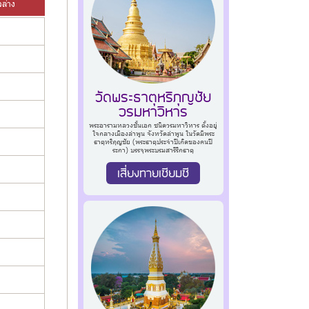
วล่าง
วัดพระธาตุหริภุญชัย
วรมหาวิหาร
พระอารามหลวงชั้นเอก ชนิดวรมหาวิหาร ตั้งอยู่
ใจกลางเมืองลำพูน จังหวัดลำพูน ในวัดมีพระ
ธาตุหริภุญชัย (พระธาตุประจำปีเกิดของคนปี
ระกา) บรรจุพระบรมสารีริกธาตุ
เสี่ยงทายเซียมซี