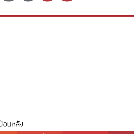
้อนหลัง