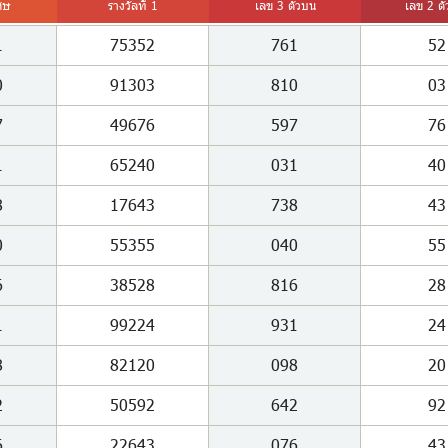
ศษ
รางวัลที่ 1
เลข 3 ตัวบน
เลข 2 ตั
1
75352
761
52
0
91303
810
03
7
49676
597
76
1
65240
031
40
8
17643
738
43
0
55355
040
55
6
38528
816
28
1
99224
931
24
8
82120
098
20
2
50592
642
92
6
22643
076
43