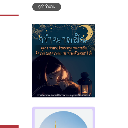
ดูคำทำนาย