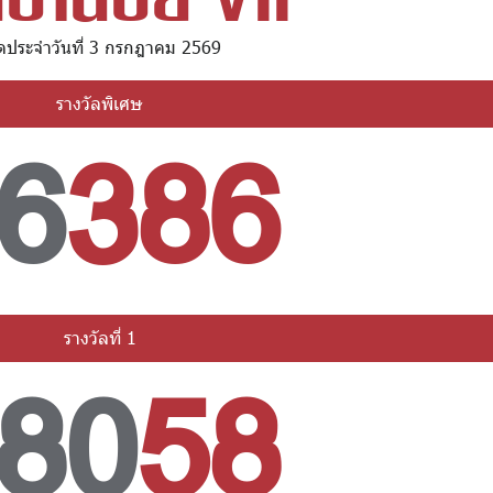
ดประจำวันที่ 3 กรกฎาคม 2569
6
รางวัลพิเศษ
386
80
รางวัลที่ 1
58