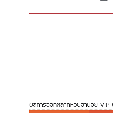
ผลการออกสลากหวยฮานอย VIP ย