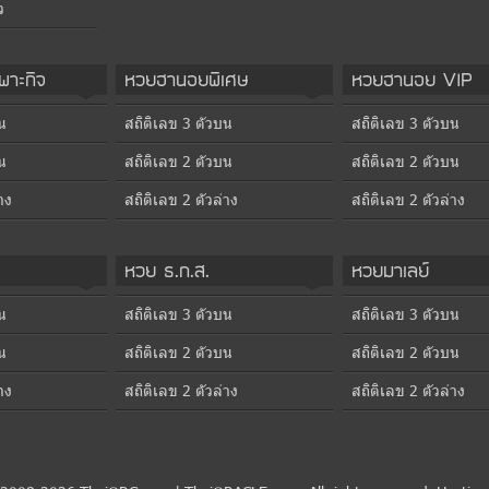
ว
าะกิจ
หวยฮานอยพิเศษ
หวยฮานอย VIP
น
สถิติเลข 3 ตัวบน
สถิติเลข 3 ตัวบน
น
สถิติเลข 2 ตัวบน
สถิติเลข 2 ตัวบน
าง
สถิติเลข 2 ตัวล่าง
สถิติเลข 2 ตัวล่าง
หวย ธ.ก.ส.
หวยมาเลย์
น
สถิติเลข 3 ตัวบน
สถิติเลข 3 ตัวบน
น
สถิติเลข 2 ตัวบน
สถิติเลข 2 ตัวบน
าง
สถิติเลข 2 ตัวล่าง
สถิติเลข 2 ตัวล่าง