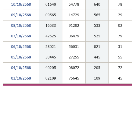
10/10/2568
01640
54778
640
78
09/10/2568
09565
14729
565
29
08/10/2568
16533
91202
533
02
07/10/2568
42525
06479
525
79
06/10/2568
28021
56031
021
31
05/10/2568
38445
27255
445
55
04/10/2568
40205
08072
205
72
03/10/2568
02109
75645
109
45