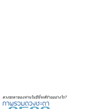
ดวงชะตาของท่านในปีนี้จะดีร้ายอย่างไร?
ภาพรวมดวงชะตา