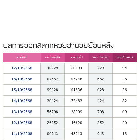
ผลการออกสลากหวยฮานอยย้อนหลัง
งวดวันที่
รางวัลพิเศษ
รางวัลที่ 1
เลข 3 ตัวบน
เลข 2 ตัวล่าง
17/10/2568
40279
60194
279
94
16/10/2568
07662
05246
662
46
15/10/2568
99028
01836
028
36
14/10/2568
20424
73482
424
82
13/10/2568
56708
28309
708
09
12/10/2568
26352
46620
352
20
11/10/2568
00943
43213
943
13