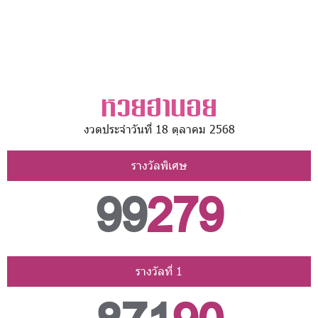
หวยฮานอย
งวดประจำวันที่ 18 ตุลาคม 2568
รางวัลพิเศษ
99
279
รางวัลที่ 1