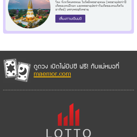
โขง จังหวัดนครพนม ในวัดมีพระธาตุพนม (พระธาตุประจำปี
เกิดของคนปีวอก และพระธาตุประจำวันเกิดของคนเกิดวัน
อาทิตย์) บรรจุพระอุรังคธาตุ
เสี่ยงทายเซียมซี
ดูดวง เปิดไพ่ยิปซี ฟรี! กับแม่หมอที่
maemor.com