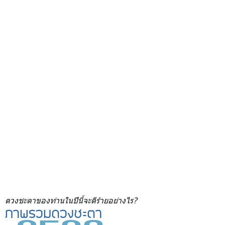
ดวงชะตาของท่านในปีนี้จะดีร้ายอย่างไร?
ภาพรวมดวงชะตา