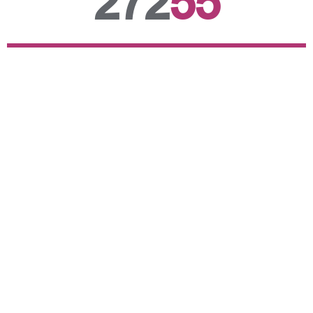
272
55