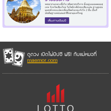
พระอารามหลวงชั้นโท ชนิดราชวรวิหาร ตั้งอยู่บนยอดดอยสุ
เทพ จังหวัดเชียงใหม่ ในวัดมีเจดีย์ทรงเชียงแสน ฐานสูงย่อ
มุมระฆังทรงแปดเหลี่ยมปิดด้วยทองจังโก 2 ชั้น เป็นที่
ประดิษฐานพระบรมสารีริกธาตุองค์ใหญ่
เสี่ยงทายเซียมซี
ดูดวง เปิดไพ่ยิปซี ฟรี! กับแม่หมอที่
maemor.com