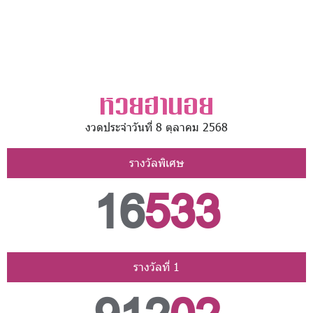
หวยฮานอย
งวดประจำวันที่ 8 ตุลาคม 2568
รางวัลพิเศษ
16
533
รางวัลที่ 1