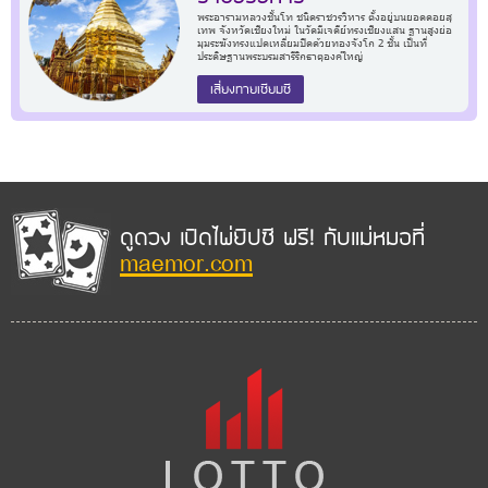
พระอารามหลวงชั้นโท ชนิดราชวรวิหาร ตั้งอยู่บนยอดดอยสุ
เทพ จังหวัดเชียงใหม่ ในวัดมีเจดีย์ทรงเชียงแสน ฐานสูงย่อ
มุมระฆังทรงแปดเหลี่ยมปิดด้วยทองจังโก 2 ชั้น เป็นที่
ประดิษฐานพระบรมสารีริกธาตุองค์ใหญ่
เสี่ยงทายเซียมซี
ดูดวง เปิดไพ่ยิปซี ฟรี! กับแม่หมอที่
maemor.com