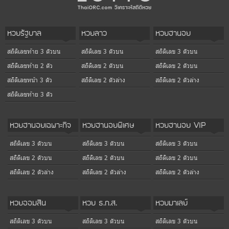
หวยรัฐบาล
หวยลาว
หวยฮานอย
สถิติเลขท้าย 3 ตัวบน
สถิติเลข 3 ตัวบน
สถิติเลข 3 ตัวบน
สถิติเลขท้าย 2 ตัว
สถิติเลข 2 ตัวบน
สถิติเลข 2 ตัวบน
สถิติเลขหน้า 3 ตัว
สถิติเลข 2 ตัวล่าง
สถิติเลข 2 ตัวล่าง
สถิติเลขท้าย 3 ตัว
หวยฮานอยเฉพาะกิจ
หวยฮานอยพิเศษ
หวยฮานอย VIP
สถิติเลข 3 ตัวบน
สถิติเลข 3 ตัวบน
สถิติเลข 3 ตัวบน
สถิติเลข 2 ตัวบน
สถิติเลข 2 ตัวบน
สถิติเลข 2 ตัวบน
สถิติเลข 2 ตัวล่าง
สถิติเลข 2 ตัวล่าง
สถิติเลข 2 ตัวล่าง
หวยออมสิน
หวย ธ.ก.ส.
หวยมาเลย์
สถิติเลข 3 ตัวบน
สถิติเลข 3 ตัวบน
สถิติเลข 3 ตัวบน