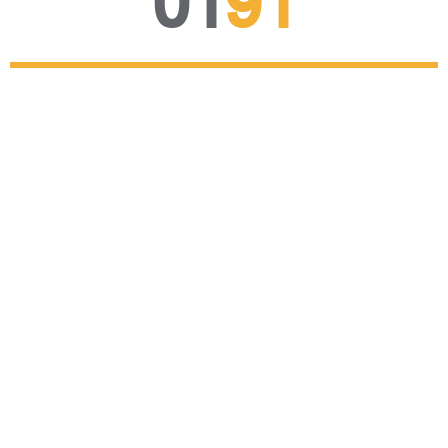
01
91