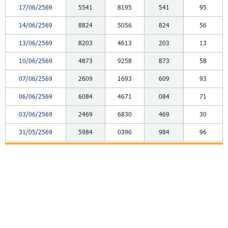
17/06/2569
5541
8195
541
95
14/06/2569
8824
5056
824
56
13/06/2569
8203
4613
203
13
10/06/2569
4873
9258
873
58
07/06/2569
2609
1693
609
93
06/06/2569
6084
4671
084
71
03/06/2569
2469
6830
469
30
31/05/2569
5984
0396
984
96