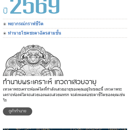
2569
ปี
พยากรณ์กราฟชีวิต
ทำนายโชคชะตาฉัตรสามชั้น
ทำนายพระเคราะห์ เทวดาเสวยอายุ
เทวดาพระเคราะห์องค์ใดที่กำลังเสวยอายุของคุณอยู่ในขณะนี้ เทวดาพระ
เคราะห์องค์ใดจะเสวยเองและเสวยแทรก จะส่งผลต่อชะตาชีวิตของคุณเช่น
ไร
ดูคำทำนาย