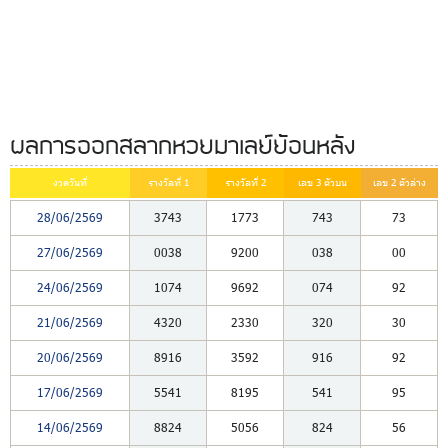
ผลการออกสลากหวยมาเลย์ย้อนหลัง
งวดวันที่
รางวัลที่ 1
รางวัลที่ 2
เลข 3 ตัวบน
เลข 2 ตัวล่าง
28/06/2569
3743
1773
743
73
27/06/2569
0038
9200
038
00
24/06/2569
1074
9692
074
92
21/06/2569
4320
2330
320
30
20/06/2569
8916
3592
916
92
17/06/2569
5541
8195
541
95
14/06/2569
8824
5056
824
56