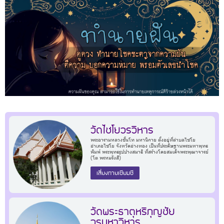
วัดไชโยวรวิหาร
พระอารามหลวงชั้นโท มหานิกาย ตั้งอยู่ที่ตำบลไชโย
อำเภอไชโย จังหวัดอ่างทอง เป็นที่ประดิษฐานพระมหาพุทธ
พิมพ์ พระพุทธรูปปางสมาธิ ที่สร้างโดยสมเด็จพระพุฒาจารย์
(โต พรหมรังสี)
เสี่ยงทายเซียมซี
วัดพระธาตุหริภุญชัย
วรมหาวิหาร