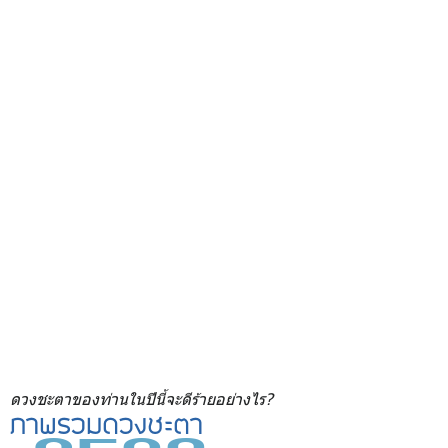
ดวงชะตาของท่านในปีนี้จะดีร้ายอย่างไร?
ภาพรวมดวงชะตา