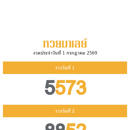
หวยมาเลย์
งวดประจำวันที่ 1 กรกฎาคม 2569
รางวัลที่ 1
5
573
รางวัลที่ 2