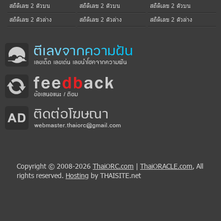
สถิติเลข 2 ตัวบน
สถิติเลข 2 ตัวบน
สถิติเลข 2 ตัวบน
สถิติเลข 2 ตัวล่าง
สถิติเลข 2 ตัวล่าง
สถิติเลข 2 ตัวล่าง
Copyright © 2008-2026
ThaiORC.com
|
ThaiORACLE.com
, All
rights reserved.
Hosting
by THAISITE.net