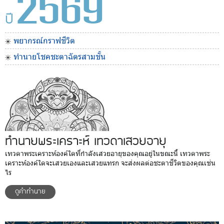
2569
ปี
พยากรณ์กราฟชีวิต
ทำนายโชคชะตาฉัตรสามชั้น
ทำนายพระเคราะห์ เทวดาเสวยอายุ
เทวดาพระเคราะห์องค์ใดที่กำลังเสวยอายุของคุณอยู่ในขณะนี้ เทวดาพระ
เคราะห์องค์ใดจะเสวยเองและเสวยแทรก จะส่งผลต่อชะตาชีวิตของคุณเช่น
ไร
ดูคำทำนาย