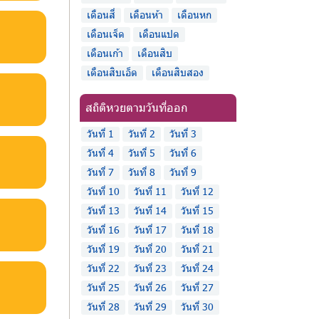
เดือนสี่
เดือนห้า
เดือนหก
เดือนเจ็ด
เดือนแปด
เดือนเก้า
เดือนสิบ
เดือนสิบเอ็ด
เดือนสิบสอง
สถิติหวยตามวันที่ออก
วันที่ 1
วันที่ 2
วันที่ 3
วันที่ 4
วันที่ 5
วันที่ 6
วันที่ 7
วันที่ 8
วันที่ 9
วันที่ 10
วันที่ 11
วันที่ 12
วันที่ 13
วันที่ 14
วันที่ 15
วันที่ 16
วันที่ 17
วันที่ 18
วันที่ 19
วันที่ 20
วันที่ 21
วันที่ 22
วันที่ 23
วันที่ 24
วันที่ 25
วันที่ 26
วันที่ 27
วันที่ 28
วันที่ 29
วันที่ 30