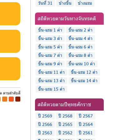
วันที่ 31
ข้างขึ้น
ข้างแรม
สถิติหวยตามวันทางจันทรคติ
ขึ้น-แรม 1 ค่ำ
ขึ้น-แรม 2 ค่ำ
ขึ้น-แรม 3 ค่ำ
ขึ้น-แรม 4 ค่ำ
ขึ้น-แรม 5 ค่ำ
ขึ้น-แรม 6 ค่ำ
ขึ้น-แรม 7 ค่ำ
ขึ้น-แรม 8 ค่ำ
ขึ้น-แรม 9 ค่ำ
ขึ้น-แรม 10 ค่ำ
ขึ้น-แรม 11 ค่ำ
ขึ้น-แรม 12 ค่ำ
ขึ้น-แรม 13 ค่ำ
ขึ้น-แรม 14 ค่ำ
ขึ้น-แรม 15 ค่ำ
ุด ตามลำดับสี
-
-
-
สถิติหวยตามปีพุทธศักราช
ปี 2569
ปี 2568
ปี 2567
ปี 2566
ปี 2565
ปี 2564
ปี 2563
ปี 2562
ปี 2561