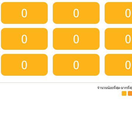
0
0
0
0
0
0
0
0
0
จำนวนน้อยที่สุด-มากที่ส
-
-