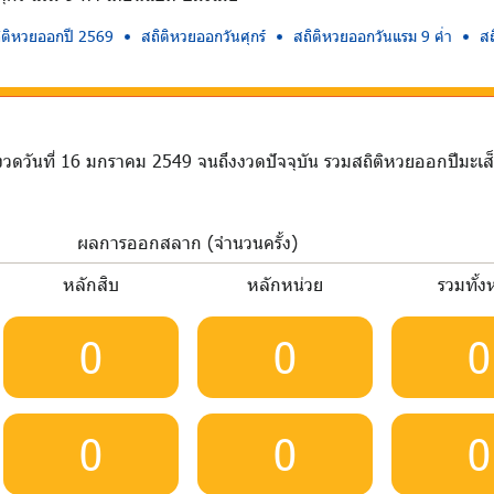
ิติหวยออกปี 2569
สถิติหวยออกวันศุกร์
สถิติหวยออกวันแรม 9 ค่ำ
ส
งวดวันที่ 16 มกราคม 2549 จนถึงงวดปัจจุบัน รวมสถิติหวยออกปีมะเส
ผลการออกสลาก (จำนวนครั้ง)
หลักสิบ
หลักหน่วย
รวมทั้
0
0
0
0
0
0