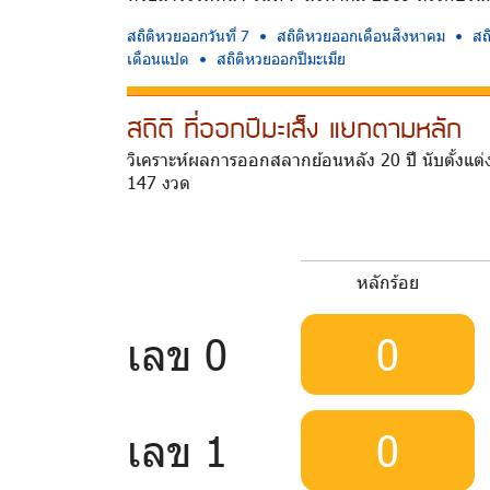
สถิติหวยออกวันที่ 7
สถิติหวยออกเดือนสิงหาคม
สถ
เดือนแปด
สถิติหวยออกปีมะเมีย
สถิติ ที่ออกปีมะเส็ง แยกตามหลัก
วิเคราะห์ผลการออกสลากย้อนหลัง 20 ปี นับตั้งแต่
147 งวด
หลักร้อย
เลข 0
0
เลข 1
0