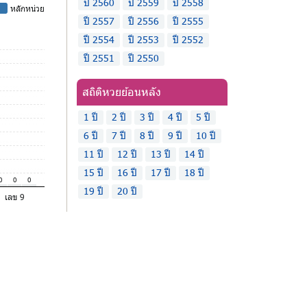
ปี 2560
ปี 2559
ปี 2558
-
หลักหน่วย
ปี 2557
ปี 2556
ปี 2555
ปี 2554
ปี 2553
ปี 2552
ปี 2551
ปี 2550
สถิติหวยย้อนหลัง
1 ปี
2 ปี
3 ปี
4 ปี
5 ปี
6 ปี
7 ปี
8 ปี
9 ปี
10 ปี
11 ปี
12 ปี
13 ปี
14 ปี
15 ปี
16 ปี
17 ปี
18 ปี
0
0
0
19 ปี
20 ปี
เลข 9