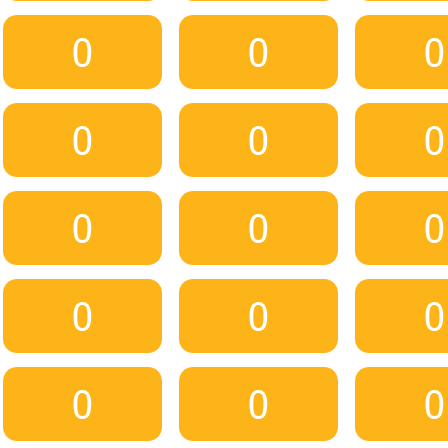
0
0
0
0
0
0
0
0
0
0
0
0
0
0
0