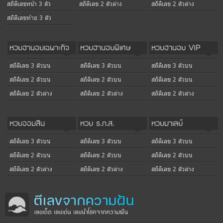
สถิติเลขหน้า 3 ตัว
สถิติเลข 2 ตัวล่าง
สถิติเลข 2 ตัวล่าง
สถิติเลขท้าย 3 ตัว
หวยฮานอยเฉพาะกิจ
หวยฮานอยพิเศษ
หวยฮานอย VIP
สถิติเลข 3 ตัวบน
สถิติเลข 3 ตัวบน
สถิติเลข 3 ตัวบน
สถิติเลข 2 ตัวบน
สถิติเลข 2 ตัวบน
สถิติเลข 2 ตัวบน
สถิติเลข 2 ตัวล่าง
สถิติเลข 2 ตัวล่าง
สถิติเลข 2 ตัวล่าง
หวยออมสิน
หวย ธ.ก.ส.
หวยมาเลย์
สถิติเลข 3 ตัวบน
สถิติเลข 3 ตัวบน
สถิติเลข 3 ตัวบน
สถิติเลข 2 ตัวบน
สถิติเลข 2 ตัวบน
สถิติเลข 2 ตัวบน
สถิติเลข 2 ตัวล่าง
สถิติเลข 2 ตัวล่าง
สถิติเลข 2 ตัวล่าง