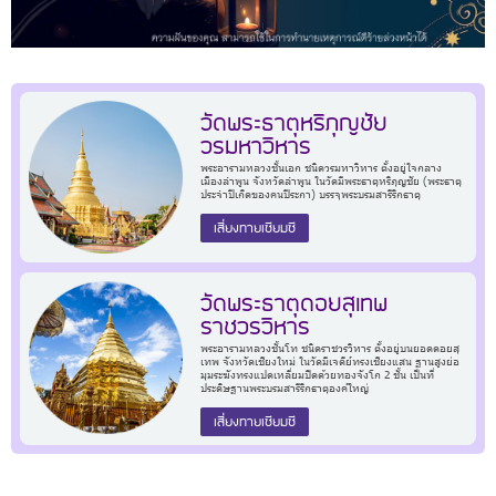
วัดพระธาตุหริภุญชัย
วรมหาวิหาร
พระอารามหลวงชั้นเอก ชนิดวรมหาวิหาร ตั้งอยู่ใจกลาง
เมืองลำพูน จังหวัดลำพูน ในวัดมีพระธาตุหริภุญชัย (พระธาตุ
ประจำปีเกิดของคนปีระกา) บรรจุพระบรมสารีริกธาตุ
เสี่ยงทายเซียมซี
วัดพระธาตุดอยสุเทพ
ราชวรวิหาร
พระอารามหลวงชั้นโท ชนิดราชวรวิหาร ตั้งอยู่บนยอดดอยสุ
เทพ จังหวัดเชียงใหม่ ในวัดมีเจดีย์ทรงเชียงแสน ฐานสูงย่อ
มุมระฆังทรงแปดเหลี่ยมปิดด้วยทองจังโก 2 ชั้น เป็นที่
ประดิษฐานพระบรมสารีริกธาตุองค์ใหญ่
เสี่ยงทายเซียมซี