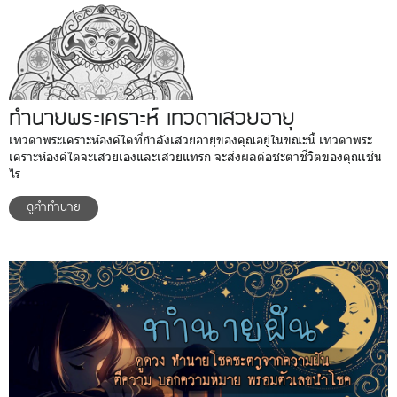
ทำนายพระเคราะห์ เทวดาเสวยอายุ
เทวดาพระเคราะห์องค์ใดที่กำลังเสวยอายุของคุณอยู่ในขณะนี้ เทวดาพระ
เคราะห์องค์ใดจะเสวยเองและเสวยแทรก จะส่งผลต่อชะตาชีวิตของคุณเช่น
ไร
ดูคำทำนาย