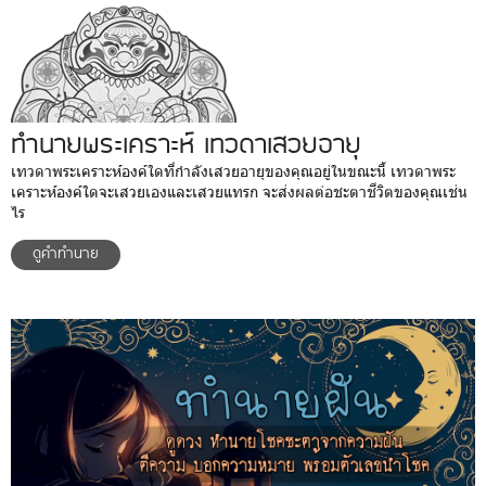
ทำนายพระเคราะห์ เทวดาเสวยอายุ
เทวดาพระเคราะห์องค์ใดที่กำลังเสวยอายุของคุณอยู่ในขณะนี้ เทวดาพระ
เคราะห์องค์ใดจะเสวยเองและเสวยแทรก จะส่งผลต่อชะตาชีวิตของคุณเช่น
ไร
ดูคำทำนาย