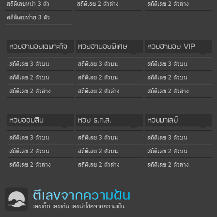
สถิติเลขหน้า 3 ตัว
สถิติเลข 2 ตัวล่าง
สถิติเลข 2 ตัวล่าง
สถิติเลขท้าย 3 ตัว
หวยฮานอยเฉพาะกิจ
หวยฮานอยพิเศษ
หวยฮานอย VIP
สถิติเลข 3 ตัวบน
สถิติเลข 3 ตัวบน
สถิติเลข 3 ตัวบน
สถิติเลข 2 ตัวบน
สถิติเลข 2 ตัวบน
สถิติเลข 2 ตัวบน
สถิติเลข 2 ตัวล่าง
สถิติเลข 2 ตัวล่าง
สถิติเลข 2 ตัวล่าง
หวยออมสิน
หวย ธ.ก.ส.
หวยมาเลย์
สถิติเลข 3 ตัวบน
สถิติเลข 3 ตัวบน
สถิติเลข 3 ตัวบน
สถิติเลข 2 ตัวบน
สถิติเลข 2 ตัวบน
สถิติเลข 2 ตัวบน
สถิติเลข 2 ตัวล่าง
สถิติเลข 2 ตัวล่าง
สถิติเลข 2 ตัวล่าง