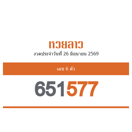
หวยลาว
งวดประจำวันที่ 26 มิถุนายน 2569
เลข 6 ตัว
651
577