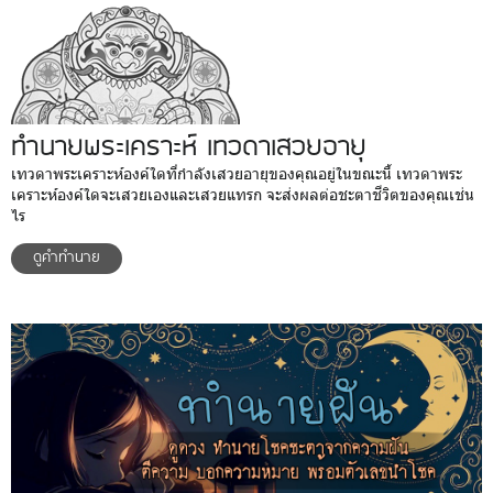
ทำนายพระเคราะห์ เทวดาเสวยอายุ
เทวดาพระเคราะห์องค์ใดที่กำลังเสวยอายุของคุณอยู่ในขณะนี้ เทวดาพระ
เคราะห์องค์ใดจะเสวยเองและเสวยแทรก จะส่งผลต่อชะตาชีวิตของคุณเช่น
ไร
ดูคำทำนาย