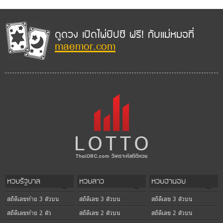
ดูดวง เปิดไพ่ยิปซี ฟรี! กับแม่หมอที่
maemor.com
หวยรัฐบาล
หวยลาว
หวยฮานอย
สถิติเลขท้าย 3 ตัวบน
สถิติเลข 3 ตัวบน
สถิติเลข 3 ตัวบน
สถิติเลขท้าย 2 ตัว
สถิติเลข 2 ตัวบน
สถิติเลข 2 ตัวบน