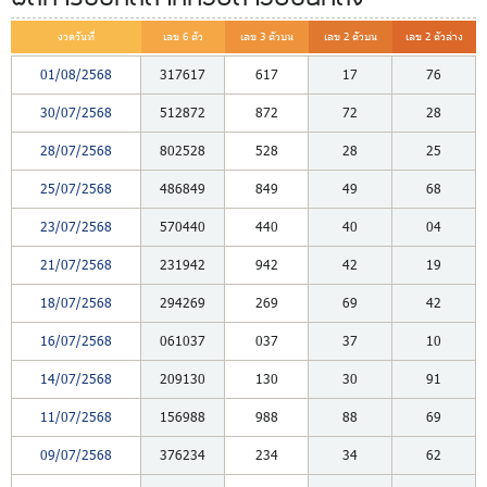
งวดวันที่
เลข 6 ตัว
เลข 3 ตัวบน
เลข 2 ตัวบน
เลข 2 ตัวล่าง
01/08/2568
317617
617
17
76
30/07/2568
512872
872
72
28
28/07/2568
802528
528
28
25
25/07/2568
486849
849
49
68
23/07/2568
570440
440
40
04
21/07/2568
231942
942
42
19
18/07/2568
294269
269
69
42
16/07/2568
061037
037
37
10
14/07/2568
209130
130
30
91
11/07/2568
156988
988
88
69
09/07/2568
376234
234
34
62