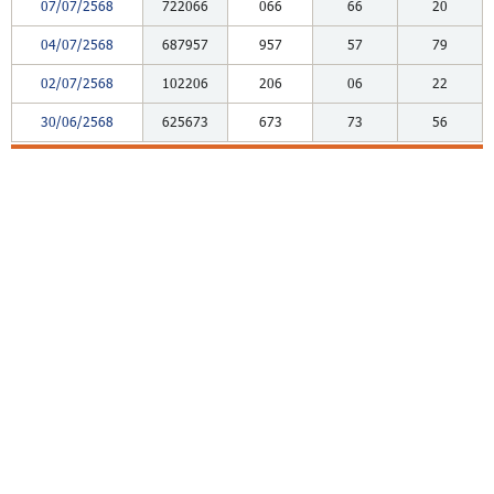
07/07/2568
722066
066
66
20
04/07/2568
687957
957
57
79
02/07/2568
102206
206
06
22
30/06/2568
625673
673
73
56