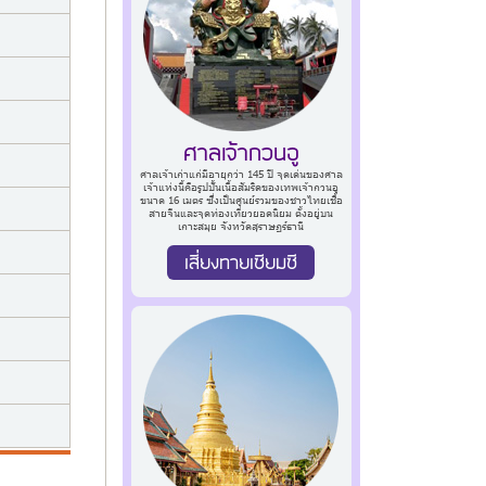
ศาลเจ้ากวนอู
ศาลเจ้าเก่าแก่มีอายุกว่า 145 ปี จุดเด่นของศาล
เจ้าแห่งนี้คือรูปปั้นเนื้อสัมริดของเทพเจ้ากวนอู
ขนาด 16 เมตร ซึ่งเป็นศูนย์รวมของชาวไทยเชื้อ
สายจีนและจุดท่องเที่ยวยอดนิยม ตั้งอยู่บน
เกาะสมุย จังหวัดสุราษฏร์ธานี
เสี่ยงทายเซียมซี