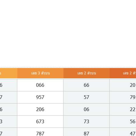
ว
เลข 3 ตัวบน
เลข 2 ตัวบน
เลข 2 ตั
6
066
66
20
7
957
57
79
6
206
06
22
3
673
73
56
7
787
87
47