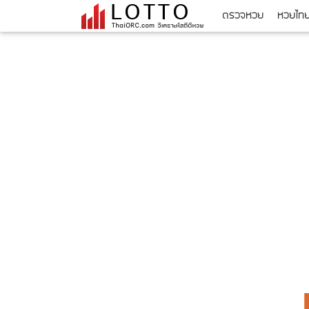
ตรวจหวย
หวยไท