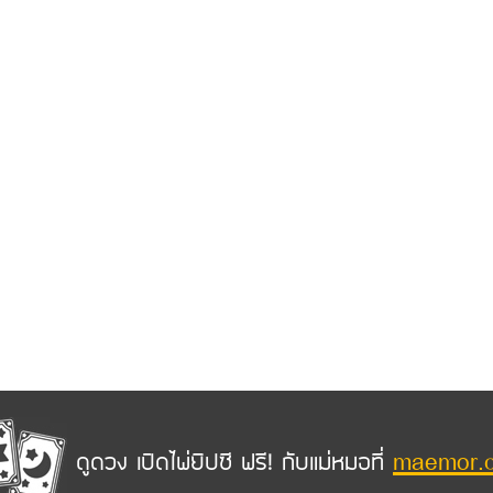
maemor.
ดูดวง เปิดไพ่ยิปซี ฟรี! กับแม่หมอที่