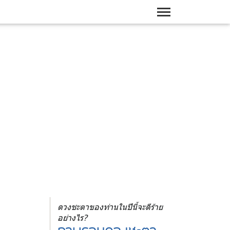
ดวงชะตาของท่านในปีนี้จะดีร้าย
อย่างไร?
ภาพรวมดวงชะตา