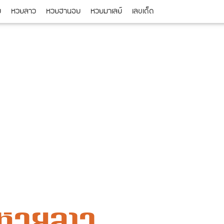
ย
หวยลาว
หวยฮานอย
หวยมาเลย์
เลขเด็ด
หวยลาว