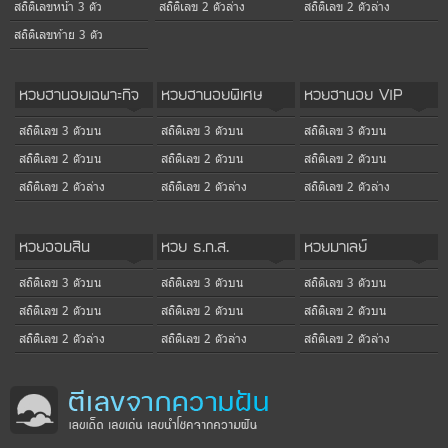
สถิติเลขหน้า 3 ตัว
สถิติเลข 2 ตัวล่าง
สถิติเลข 2 ตัวล่าง
สถิติเลขท้าย 3 ตัว
หวยฮานอยเฉพาะกิจ
หวยฮานอยพิเศษ
หวยฮานอย VIP
สถิติเลข 3 ตัวบน
สถิติเลข 3 ตัวบน
สถิติเลข 3 ตัวบน
สถิติเลข 2 ตัวบน
สถิติเลข 2 ตัวบน
สถิติเลข 2 ตัวบน
สถิติเลข 2 ตัวล่าง
สถิติเลข 2 ตัวล่าง
สถิติเลข 2 ตัวล่าง
หวยออมสิน
หวย ธ.ก.ส.
หวยมาเลย์
สถิติเลข 3 ตัวบน
สถิติเลข 3 ตัวบน
สถิติเลข 3 ตัวบน
สถิติเลข 2 ตัวบน
สถิติเลข 2 ตัวบน
สถิติเลข 2 ตัวบน
สถิติเลข 2 ตัวล่าง
สถิติเลข 2 ตัวล่าง
สถิติเลข 2 ตัวล่าง