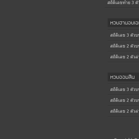
สถิติเลขท้าย 3 ตั
หวยฮานอยเฉพ
สถิติเลข 3 ตัวบ
สถิติเลข 2 ตัวบ
สถิติเลข 2 ตัวล่
หวยออมสิน
สถิติเลข 3 ตัวบ
สถิติเลข 2 ตัวบ
สถิติเลข 2 ตัวล่