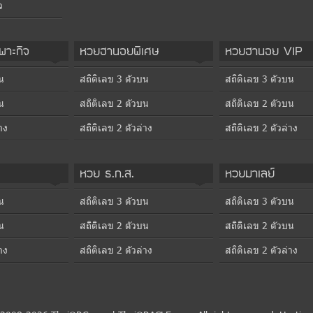
ว
าะกิจ
หวยฮานอยพิเศษ
หวยฮานอย VIP
น
สถิติเลข 3 ตัวบน
สถิติเลข 3 ตัวบน
น
สถิติเลข 2 ตัวบน
สถิติเลข 2 ตัวบน
าง
สถิติเลข 2 ตัวล่าง
สถิติเลข 2 ตัวล่าง
หวย ธ.ก.ส.
หวยมาเลย์
น
สถิติเลข 3 ตัวบน
สถิติเลข 3 ตัวบน
น
สถิติเลข 2 ตัวบน
สถิติเลข 2 ตัวบน
าง
สถิติเลข 2 ตัวล่าง
สถิติเลข 2 ตัวล่าง