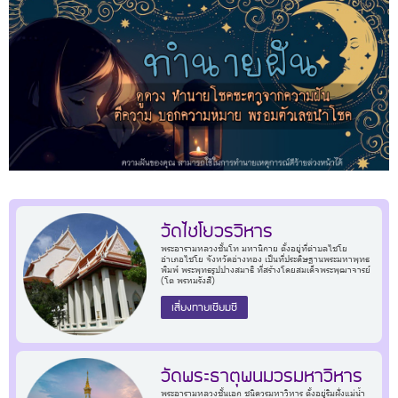
วัดไชโยวรวิหาร
พระอารามหลวงชั้นโท มหานิกาย ตั้งอยู่ที่ตำบลไชโย
อำเภอไชโย จังหวัดอ่างทอง เป็นที่ประดิษฐานพระมหาพุทธ
พิมพ์ พระพุทธรูปปางสมาธิ ที่สร้างโดยสมเด็จพระพุฒาจารย์
(โต พรหมรังสี)
เสี่ยงทายเซียมซี
วัดพระธาตุพนมวรมหาวิหาร
พระอารามหลวงชั้นเอก ชนิดวรมหาวิหาร ตั้งอยู่ริมฝั่งแม่น้ำ