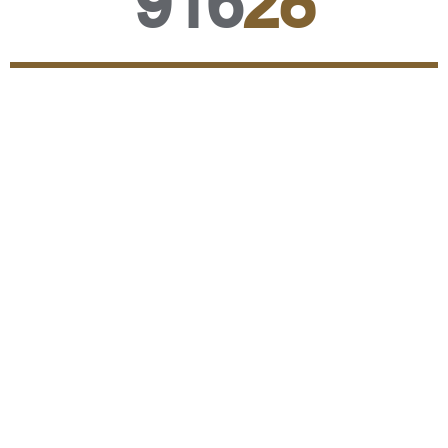
916
28