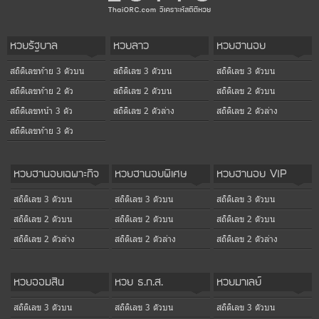
หวยรัฐบาล
หวยลาว
หวยฮานอย
สถิติเลขท้าย 3 ตัวบน
สถิติเลข 3 ตัวบน
สถิติเลข 3 ตัวบน
สถิติเลขท้าย 2 ตัว
สถิติเลข 2 ตัวบน
สถิติเลข 2 ตัวบน
สถิติเลขหน้า 3 ตัว
สถิติเลข 2 ตัวล่าง
สถิติเลข 2 ตัวล่าง
สถิติเลขท้าย 3 ตัว
หวยฮานอยเฉพาะกิจ
หวยฮานอยพิเศษ
หวยฮานอย VIP
สถิติเลข 3 ตัวบน
สถิติเลข 3 ตัวบน
สถิติเลข 3 ตัวบน
สถิติเลข 2 ตัวบน
สถิติเลข 2 ตัวบน
สถิติเลข 2 ตัวบน
สถิติเลข 2 ตัวล่าง
สถิติเลข 2 ตัวล่าง
สถิติเลข 2 ตัวล่าง
หวยออมสิน
หวย ธ.ก.ส.
หวยมาเลย์
สถิติเลข 3 ตัวบน
สถิติเลข 3 ตัวบน
สถิติเลข 3 ตัวบน