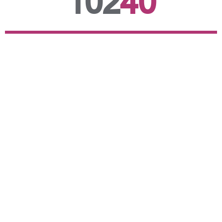
102
40