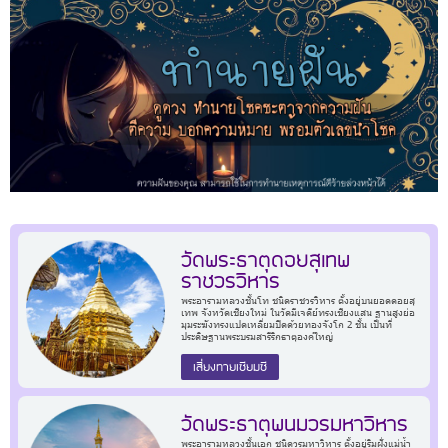
วัดพระธาตุดอยสุเทพ
ราชวรวิหาร
พระอารามหลวงชั้นโท ชนิดราชวรวิหาร ตั้งอยู่บนยอดดอยสุ
เทพ จังหวัดเชียงใหม่ ในวัดมีเจดีย์ทรงเชียงแสน ฐานสูงย่อ
มุมระฆังทรงแปดเหลี่ยมปิดด้วยทองจังโก 2 ชั้น เป็นที่
ประดิษฐานพระบรมสารีริกธาตุองค์ใหญ่
เสี่ยงทายเซียมซี
วัดพระธาตุพนมวรมหาวิหาร
พระอารามหลวงชั้นเอก ชนิดวรมหาวิหาร ตั้งอยู่ริมฝั่งแม่น้ำ