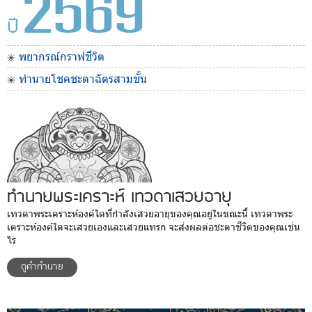
2569
ปี
พยากรณ์กราฟชีวิต
ทำนายโชคชะตาฉัตรสามชั้น
ทำนายพระเคราะห์ เทวดาเสวยอายุ
เทวดาพระเคราะห์องค์ใดที่กำลังเสวยอายุของคุณอยู่ในขณะนี้ เทวดาพระ
เคราะห์องค์ใดจะเสวยเองและเสวยแทรก จะส่งผลต่อชะตาชีวิตของคุณเช่น
ไร
ดูคำทำนาย