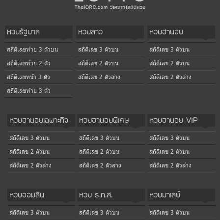
หวยรัฐบาล
หวยลาว
หวยฮานอย
สถิติเลขท้าย 3 ตัวบน
สถิติเลข 3 ตัวบน
สถิติเลข 3 ตัวบน
สถิติเลขท้าย 2 ตัว
สถิติเลข 2 ตัวบน
สถิติเลข 2 ตัวบน
สถิติเลขหน้า 3 ตัว
สถิติเลข 2 ตัวล่าง
สถิติเลข 2 ตัวล่าง
สถิติเลขท้าย 3 ตัว
หวยฮานอยเฉพาะกิจ
หวยฮานอยพิเศษ
หวยฮานอย VIP
สถิติเลข 3 ตัวบน
สถิติเลข 3 ตัวบน
สถิติเลข 3 ตัวบน
สถิติเลข 2 ตัวบน
สถิติเลข 2 ตัวบน
สถิติเลข 2 ตัวบน
สถิติเลข 2 ตัวล่าง
สถิติเลข 2 ตัวล่าง
สถิติเลข 2 ตัวล่าง
หวยออมสิน
หวย ธ.ก.ส.
หวยมาเลย์
สถิติเลข 3 ตัวบน
สถิติเลข 3 ตัวบน
สถิติเลข 3 ตัวบน