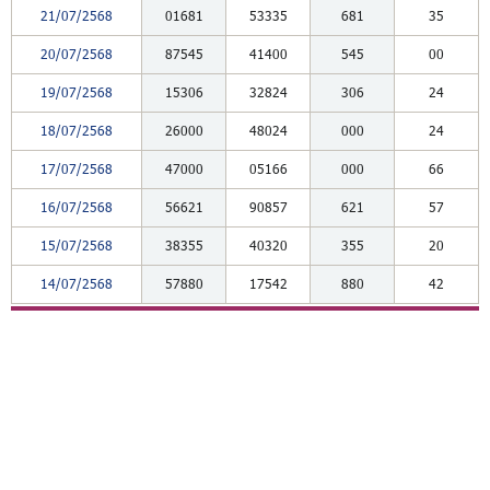
21/07/2568
01681
53335
681
35
20/07/2568
87545
41400
545
00
19/07/2568
15306
32824
306
24
18/07/2568
26000
48024
000
24
17/07/2568
47000
05166
000
66
16/07/2568
56621
90857
621
57
15/07/2568
38355
40320
355
20
14/07/2568
57880
17542
880
42