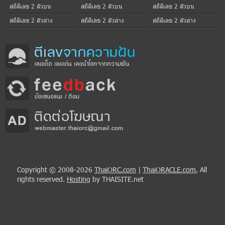
สถิติเลข 2 ตัวบน
สถิติเลข 2 ตัวบน
สถิติเลข 2 ตัวบน
สถิติเลข 2 ตัวล่าง
สถิติเลข 2 ตัวล่าง
สถิติเลข 2 ตัวล่าง
Copyright © 2008-2026
ThaiORC.com
|
ThaiORACLE.com
, All
rights reserved.
Hosting
by THAISITE.net