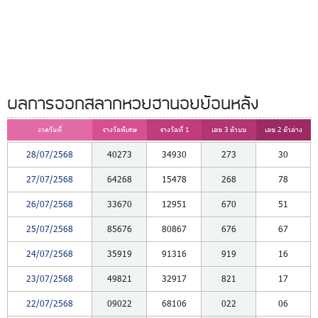
ผลการออกสลากหวยฮานอยย้อนหลัง
งวดวันที่
รางวัลพิเศษ
รางวัลที่ 1
เลข 3 ตัวบน
เลข 2 ตัวล่าง
28/07/2568
40273
34930
273
30
27/07/2568
64268
15478
268
78
26/07/2568
33670
12951
670
51
25/07/2568
85676
80867
676
67
24/07/2568
35919
91316
919
16
23/07/2568
49821
32917
821
17
22/07/2568
09022
68106
022
06