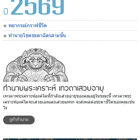
2569
ปี
พยากรณ์กราฟชีวิต
ทำนายโชคชะตาฉัตรสามชั้น
ทำนายพระเคราะห์ เทวดาเสวยอายุ
เทวดาพระเคราะห์องค์ใดที่กำลังเสวยอายุของคุณอยู่ในขณะนี้ เทวดาพระ
เคราะห์องค์ใดจะเสวยเองและเสวยแทรก จะส่งผลต่อชะตาชีวิตของคุณเช่น
ไร
ดูคำทำนาย