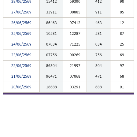
28/06/2569
15412
59390
412
90
27/06/2569
33911
00885
911
85
26/06/2569
86463
97412
463
12
25/06/2569
10581
12287
581
87
24/06/2569
07034
71225
034
25
23/06/2569
07756
90269
756
69
22/06/2569
86804
21997
804
97
21/06/2569
96471
07068
471
68
20/06/2569
16688
03291
688
91