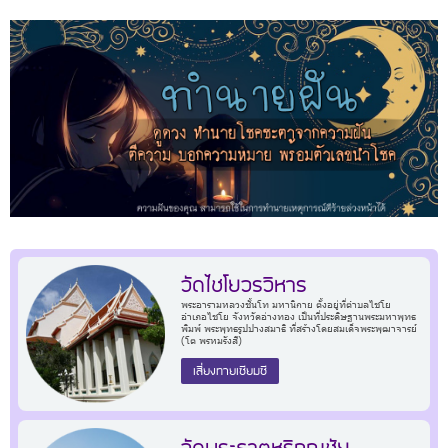
วัดไชโยวรวิหาร
พระอารามหลวงชั้นโท มหานิกาย ตั้งอยู่ที่ตำบลไชโย
อำเภอไชโย จังหวัดอ่างทอง เป็นที่ประดิษฐานพระมหาพุทธ
พิมพ์ พระพุทธรูปปางสมาธิ ที่สร้างโดยสมเด็จพระพุฒาจารย์
(โต พรหมรังสี)
เสี่ยงทายเซียมซี
วัดพระธาตุหริภุญชัย