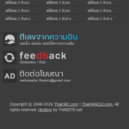
สถิติเลข 3 ตัวบน
สถิติเลข 3 ตัวบน
สถิติเลข 3 ตัวบน
สถิติเลข 2 ตัวบน
สถิติเลข 2 ตัวบน
สถิติเลข 2 ตัวบน
สถิติเลข 2 ตัวล่าง
สถิติเลข 2 ตัวล่าง
สถิติเลข 2 ตัวล่าง
Copyright © 2008-2026
ThaiORC.com
|
ThaiORACLE.com
, All
rights reserved.
Hosting
by THAISITE.net