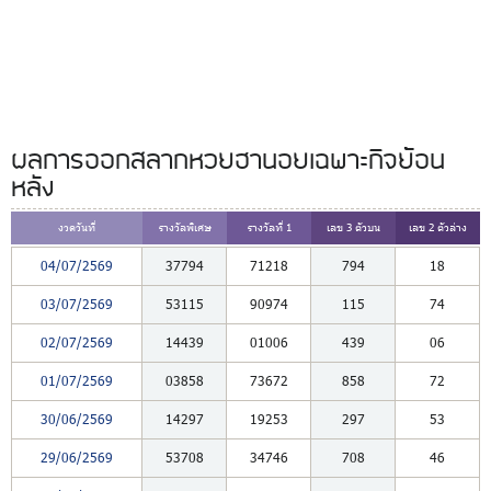
ผลการออกสลากหวยฮานอยเฉพาะกิจย้อน
หลัง
งวดวันที่
รางวัลพิเศษ
รางวัลที่ 1
เลข 3 ตัวบน
เลข 2 ตัวล่าง
04/07/2569
37794
71218
794
18
03/07/2569
53115
90974
115
74
02/07/2569
14439
01006
439
06
01/07/2569
03858
73672
858
72
30/06/2569
14297
19253
297
53
29/06/2569
53708
34746
708
46