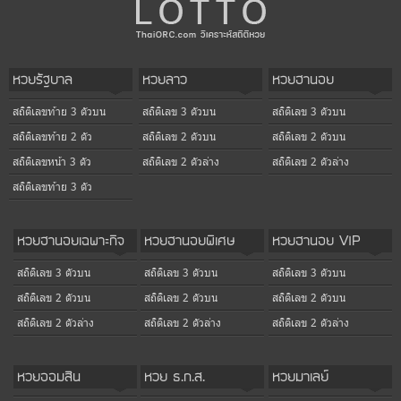
หวยรัฐบาล
หวยลาว
หวยฮานอย
สถิติเลขท้าย 3 ตัวบน
สถิติเลข 3 ตัวบน
สถิติเลข 3 ตัวบน
สถิติเลขท้าย 2 ตัว
สถิติเลข 2 ตัวบน
สถิติเลข 2 ตัวบน
สถิติเลขหน้า 3 ตัว
สถิติเลข 2 ตัวล่าง
สถิติเลข 2 ตัวล่าง
สถิติเลขท้าย 3 ตัว
หวยฮานอยเฉพาะกิจ
หวยฮานอยพิเศษ
หวยฮานอย VIP
สถิติเลข 3 ตัวบน
สถิติเลข 3 ตัวบน
สถิติเลข 3 ตัวบน
สถิติเลข 2 ตัวบน
สถิติเลข 2 ตัวบน
สถิติเลข 2 ตัวบน
สถิติเลข 2 ตัวล่าง
สถิติเลข 2 ตัวล่าง
สถิติเลข 2 ตัวล่าง
หวยออมสิน
หวย ธ.ก.ส.
หวยมาเลย์