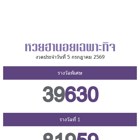
หวยฮานอยเฉพาะกิจ
งวดประจำวันที่ 5 กรกฎาคม 2569
รางวัลพิเศษ
39
630
รางวัลที่ 1