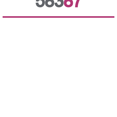
583
87