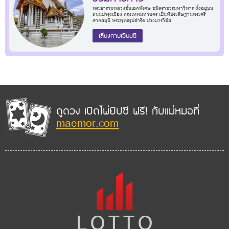
พระอารามหลวงชั้นเอกพิเศษ ชนิดราชวรมหาวิหาร ตั้งอยู่บน
ถนนบำรุงเมือง กรุงเทพมหานคร เป็นที่ประดิษฐานพระศรี
ศากยมุนี พระพุทธรูปสำริด ปางมารวิชัย
เสี่ยงทายเซียมซี
ดูดวง เปิดไพ่ยิปซี ฟรี! กับแม่หมอที่
maemor.com