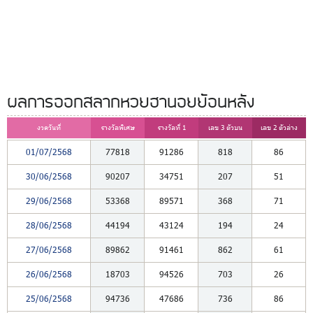
ผลการออกสลากหวยฮานอยย้อนหลัง
งวดวันที่
รางวัลพิเศษ
รางวัลที่ 1
เลข 3 ตัวบน
เลข 2 ตัวล่าง
01/07/2568
77818
91286
818
86
30/06/2568
90207
34751
207
51
29/06/2568
53368
89571
368
71
28/06/2568
44194
43124
194
24
27/06/2568
89862
91461
862
61
26/06/2568
18703
94526
703
26
25/06/2568
94736
47686
736
86