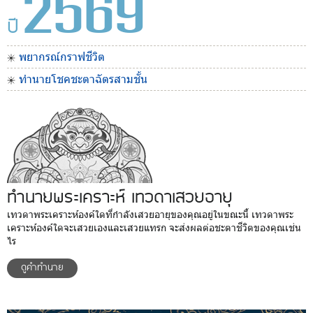
2569
ปี
พยากรณ์กราฟชีวิต
ทำนายโชคชะตาฉัตรสามชั้น
ทำนายพระเคราะห์ เทวดาเสวยอายุ
เทวดาพระเคราะห์องค์ใดที่กำลังเสวยอายุของคุณอยู่ในขณะนี้ เทวดาพระ
เคราะห์องค์ใดจะเสวยเองและเสวยแทรก จะส่งผลต่อชะตาชีวิตของคุณเช่น
ไร
ดูคำทำนาย