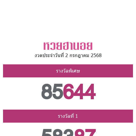
หวยฮานอย
งวดประจำวันที่ 2 กรกฎาคม 2568
รางวัลพิเศษ
85
644
รางวัลที่ 1