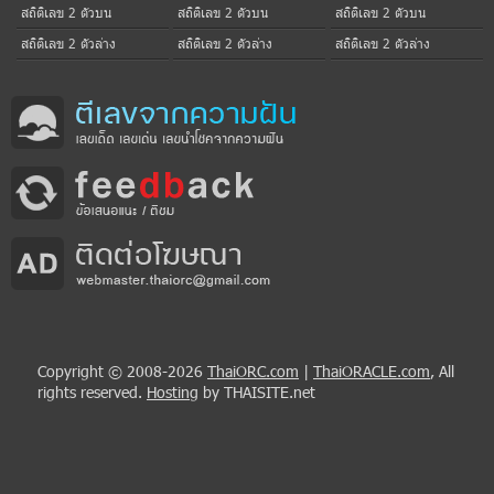
สถิติเลข 2 ตัวบน
สถิติเลข 2 ตัวบน
สถิติเลข 2 ตัวบน
สถิติเลข 2 ตัวล่าง
สถิติเลข 2 ตัวล่าง
สถิติเลข 2 ตัวล่าง
Copyright © 2008-2026
ThaiORC.com
|
ThaiORACLE.com
, All
rights reserved.
Hosting
by THAISITE.net